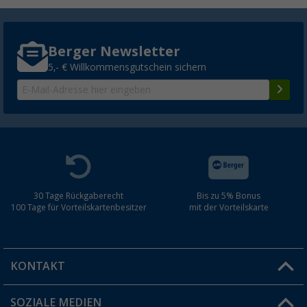
Berger Newsletter
5,- € Willkommensgutschein sichern
30 Tage Rückgaberecht
Bis zu 5% Bonus
100 Tage für Vorteilskartenbesitzer
mit der Vorteilskarte
KONTAKT
SOZIALE MEDIEN