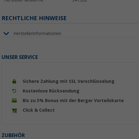
Hersteller Artikel-Nr.
341328
RECHTLICHE HINWEISE
Herstellerinformationen
UNSER SERVICE
Sichere Zahlung mit SSL Verschlüsselung
Kostenlose Rücksendung
Bis zu 5% Bonus mit der Berger Vorteilskarte
Click & Collect
ZUBEHÖR