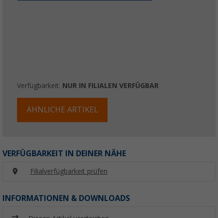
Verfügbarkeit:
NUR IN FILIALEN VERFÜGBAR
ÄHNLICHE ARTIKEL
VERFÜGBARKEIT IN DEINER NÄHE
Filialverfügbarkeit prüfen
INFORMATIONEN & DOWNLOADS