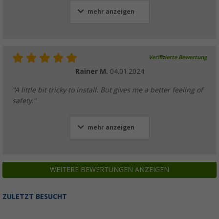
mehr anzeigen
Verifizierte Bewertung
Rainer M.
04.01.2024
"A little bit tricky to install. But gives me a better feeling of
safety."
mehr anzeigen
WEITERE BEWERTUNGEN ANZEIGEN
ZULETZT BESUCHT