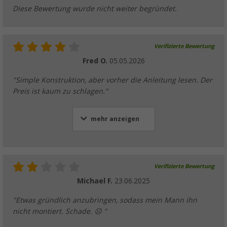
Diese Bewertung wurde nicht weiter begründet.
Verifizierte Bewertung
Fred O.
05.05.2026
"Simple Konstruktion, aber vorher die Anleitung lesen. Der
Preis ist kaum zu schlagen."
mehr anzeigen
Verifizierte Bewertung
Michael F.
23.06.2025
"Etwas gründlich anzubringen, sodass mein Mann ihn
nicht montiert. Schade. ☹ "