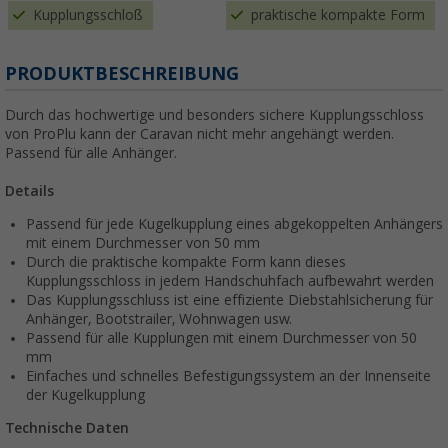
Kupplungsschloß
praktische kompakte Form
PRODUKTBESCHREIBUNG
Durch das hochwertige und besonders sichere Kupplungsschloss
von ProPlu kann der Caravan nicht mehr angehängt werden.
Passend für alle Anhänger.
Details
Passend für jede Kugelkupplung eines abgekoppelten Anhängers
mit einem Durchmesser von 50 mm
Durch die praktische kompakte Form kann dieses
Kupplungsschloss in jedem Handschuhfach aufbewahrt werden
Das Kupplungsschluss ist eine effiziente Diebstahlsicherung für
Anhänger, Bootstrailer, Wohnwagen usw.
Passend für alle Kupplungen mit einem Durchmesser von 50
mm
Einfaches und schnelles Befestigungssystem an der Innenseite
der Kugelkupplung
Technische Daten