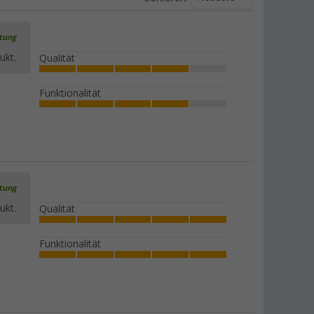
rtung
ukt.
Qualität
Funktionalität
rtung
ukt.
Qualität
Funktionalität