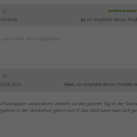
Verifizierte Bewe
.04.2026
Ja
, ich empfehle dieses Prod
wurde nicht weiter begründet.
03.09.2025
Nein
, ich empfehle dieses Produkt ni
Schutzkappen ausprobiert, obwohl sie den ganzen Tag in der Sonn
rgebnis in der Dunkelheit gleich null !!! Das Geld kann man sich ge