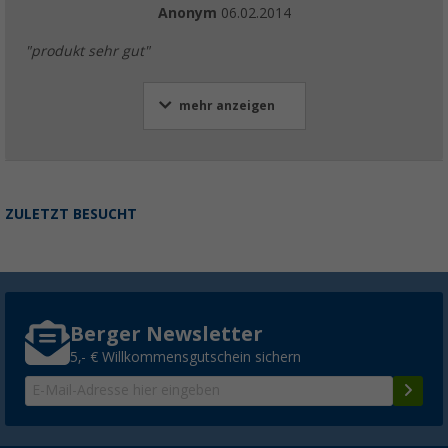
Anonym
06.02.2014
"produkt sehr gut"
mehr anzeigen
ZULETZT BESUCHT
Berger Newsletter
5,- € Willkommensgutschein sichern