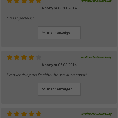
Verifizierte Bewertung
Anonym
06.11.2014
"Passt perfekt."
mehr anzeigen
Verifizierte Bewertung
Anonym
05.08.2014
"Verwendung als Dachhaube, wo auch sonst"
mehr anzeigen
Verifizierte Bewertung