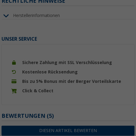
RECHTLICHE HINWEISE
Herstellerinformationen
UNSER SERVICE
Sichere Zahlung mit SSL Verschlüsselung
Kostenlose Rücksendung
Bis zu 5% Bonus mit der Berger Vorteilskarte
Click & Collect
BEWERTUNGEN
(5)
DIESEN ARTIKEL BEWERTEN