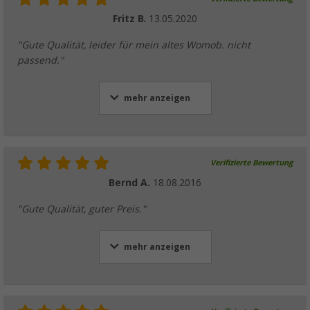
Fritz B.
13.05.2020
"Gute Qualität, leider für mein altes Womob. nicht
passend."
mehr anzeigen
Verifizierte Bewertung
Bernd A.
18.08.2016
"Gute Qualität, guter Preis."
mehr anzeigen