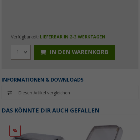
Verfügbarkeit:
LIEFERBAR IN 2-3 WERKTAGEN
IN DEN WARENKORB
1
INFORMATIONEN & DOWNLOADS
Diesen Artikel vergleichen
DAS KÖNNTE DIR AUCH GEFALLEN
%