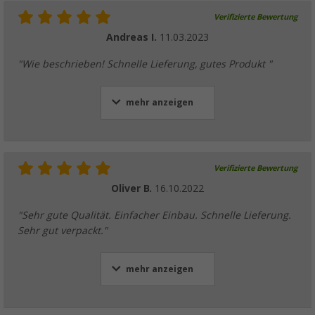
Verifizierte Bewertung
Andreas I.
11.03.2023
"Wie beschrieben! Schnelle Lieferung, gutes Produkt "
mehr anzeigen
Verifizierte Bewertung
Oliver B.
16.10.2022
"Sehr gute Qualität. Einfacher Einbau. Schnelle Lieferung.
Sehr gut verpackt."
mehr anzeigen