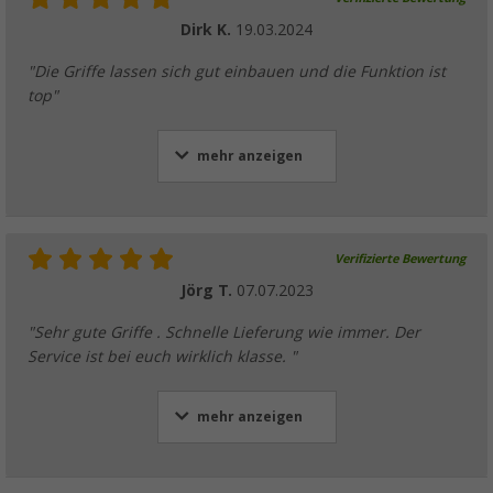
Dirk K.
19.03.2024
"Die Griffe lassen sich gut einbauen und die Funktion ist
top"
mehr anzeigen
Verifizierte Bewertung
Jörg T.
07.07.2023
"Sehr gute Griffe . Schnelle Lieferung wie immer. Der
Service ist bei euch wirklich klasse. "
mehr anzeigen