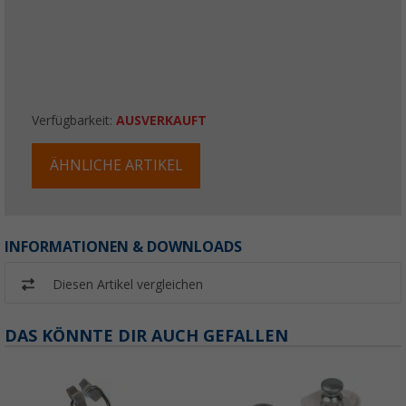
Verfügbarkeit:
AUSVERKAUFT
ÄHNLICHE ARTIKEL
INFORMATIONEN & DOWNLOADS
Diesen Artikel vergleichen
DAS KÖNNTE DIR AUCH GEFALLEN