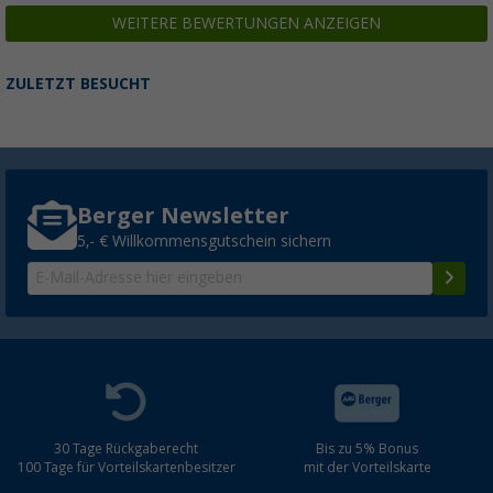
WEITERE BEWERTUNGEN ANZEIGEN
ZULETZT BESUCHT
Berger Newsletter
5,- € Willkommensgutschein sichern
30 Tage Rückgaberecht
Bis zu 5% Bonus
100 Tage für Vorteilskartenbesitzer
mit der Vorteilskarte