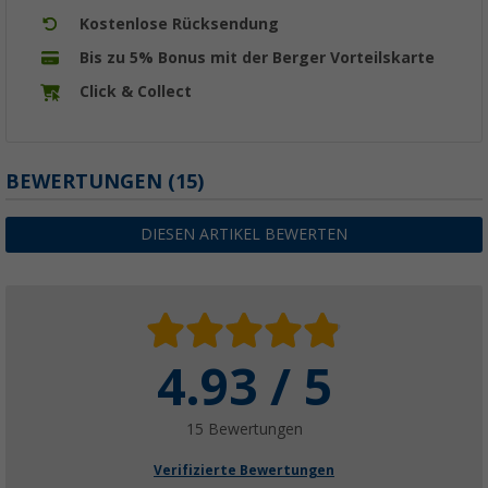
Kostenlose Rücksendung
Bis zu 5% Bonus mit der Berger Vorteilskarte
Click & Collect
BEWERTUNGEN
(15)
DIESEN ARTIKEL BEWERTEN
4.93 / 5
15 Bewertungen
Verifizierte Bewertungen