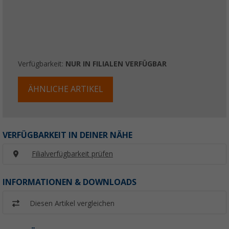
Verfügbarkeit:
NUR IN FILIALEN VERFÜGBAR
ÄHNLICHE ARTIKEL
VERFÜGBARKEIT IN DEINER NÄHE
Filialverfügbarkeit prüfen
INFORMATIONEN & DOWNLOADS
Diesen Artikel vergleichen