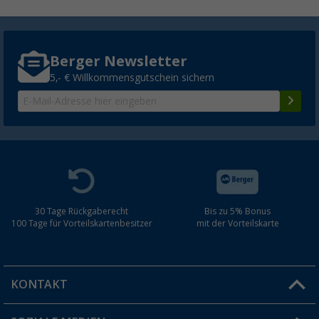
Berger Newsletter
5,- € Willkommensgutschein sichern
30 Tage Rückgaberecht
Bis zu 5% Bonus
100 Tage für Vorteilskartenbesitzer
mit der Vorteilskarte
KONTAKT