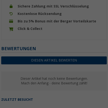
Sichere Zahlung mit SSL Verschlüsselung
Kostenlose Rücksendung
Bis zu 5% Bonus mit der Berger Vorteilskarte
Click & Collect
BEWERTUNGEN
DIESEN ARTIKEL BEWERTEN
Dieser Artikel hat noch keine Bewertungen.
Mach den Anfang - deine Bewertung zählt!
ZULETZT BESUCHT