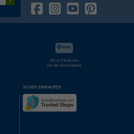
Bis zu 5% Bonus
mit der Vorteilskarte
SICHER EINKAUFEN