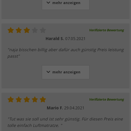
mehr anzeigen
Verifizierte Bewertung
Harald S.
07.05.2021
"naja bisschen billig aber dafür auch günstig Preis leistung
passt"
mehr anzeigen
Verifizierte Bewertung
Mario F.
29.04.2021
"Tut was sie soll und ist sehr günstig. Für diesen Preis eine
tolle einfach Luftmatratze. "