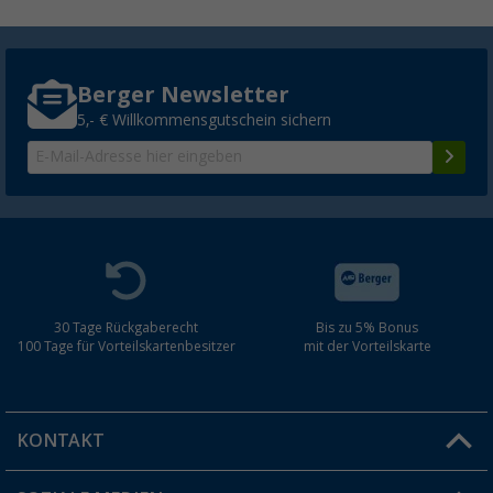
Berger Newsletter
5,- € Willkommensgutschein sichern
30 Tage Rückgaberecht
Bis zu 5% Bonus
100 Tage für Vorteilskartenbesitzer
mit der Vorteilskarte
KONTAKT