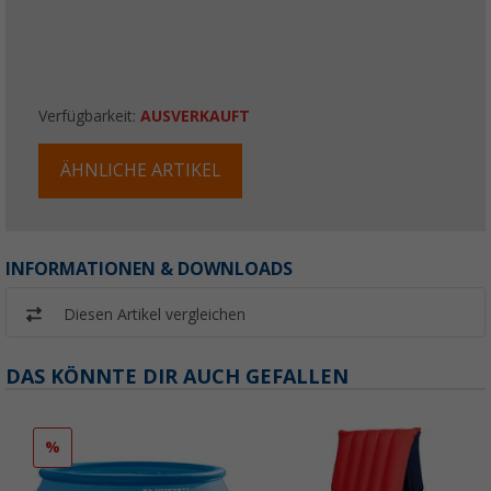
Verfügbarkeit:
AUSVERKAUFT
ÄHNLICHE ARTIKEL
INFORMATIONEN & DOWNLOADS
Diesen Artikel vergleichen
DAS KÖNNTE DIR AUCH GEFALLEN
%