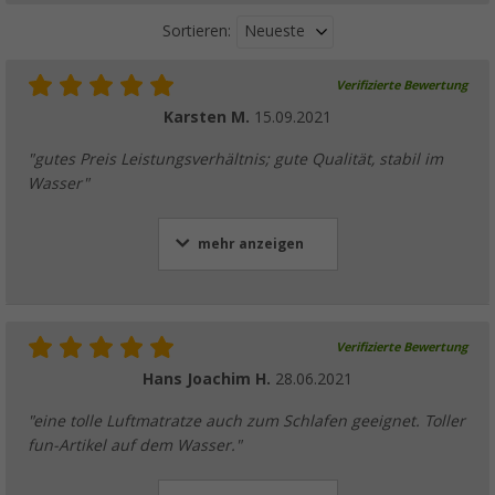
Neueste
Sortieren:
Verifizierte Bewertung
Karsten M.
15.09.2021
"gutes Preis Leistungsverhältnis; gute Qualität, stabil im
Wasser"
mehr anzeigen
Verifizierte Bewertung
Hans Joachim H.
28.06.2021
"eine tolle Luftmatratze auch zum Schlafen geeignet. Toller
fun-Artikel auf dem Wasser."