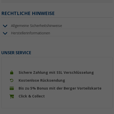
RECHTLICHE HINWEISE
Allgemeine Sicherheitshinweise
Herstellerinformationen
UNSER SERVICE
Sichere Zahlung mit SSL Verschlüsselung
Kostenlose Rücksendung
Bis zu 5% Bonus mit der Berger Vorteilskarte
Click & Collect