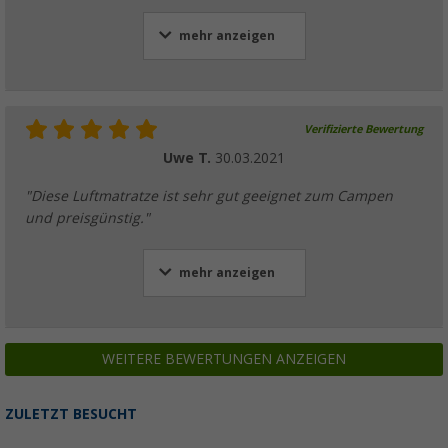
mehr anzeigen
Verifizierte Bewertung
Uwe T.
30.03.2021
"Diese Luftmatratze ist sehr gut geeignet zum Campen
und preisgünstig."
mehr anzeigen
WEITERE BEWERTUNGEN ANZEIGEN
ZULETZT BESUCHT