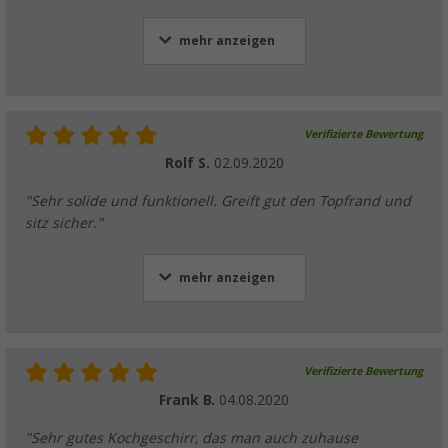
mehr anzeigen
Verifizierte Bewertung
Rolf S.
02.09.2020
"Sehr solide und funktionell. Greift gut den Topfrand und
sitz sicher."
mehr anzeigen
Verifizierte Bewertung
Frank B.
04.08.2020
"Sehr gutes Kochgeschirr, das man auch zuhause