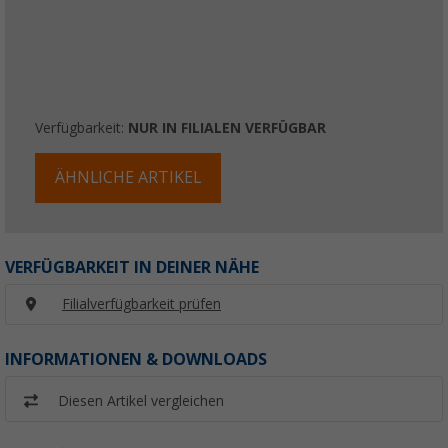
Verfügbarkeit:
NUR IN FILIALEN VERFÜGBAR
ÄHNLICHE ARTIKEL
VERFÜGBARKEIT IN DEINER NÄHE
Filialverfügbarkeit prüfen
INFORMATIONEN & DOWNLOADS
Diesen Artikel vergleichen