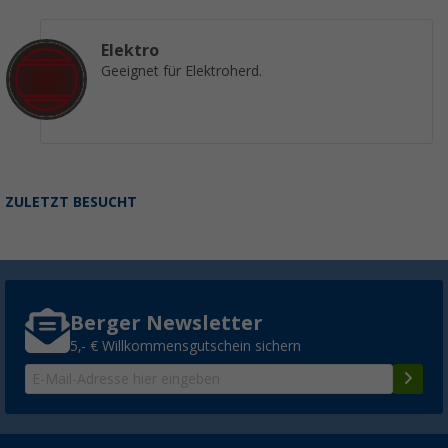
Elektro
Geeignet für Elektroherd.
ZULETZT BESUCHT
Berger Newsletter
5,- € Willkommensgutschein sichern