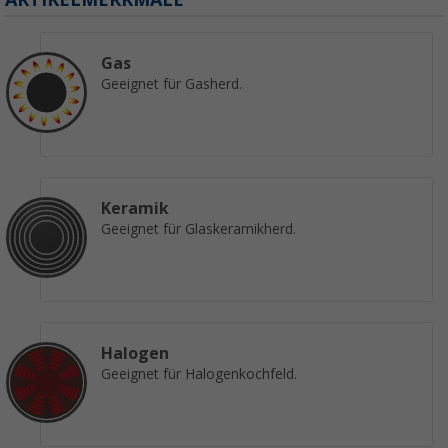
Gas
Geeignet für Gasherd.
Keramik
Geeignet für Glaskeramikherd.
Halogen
Geeignet für Halogenkochfeld.