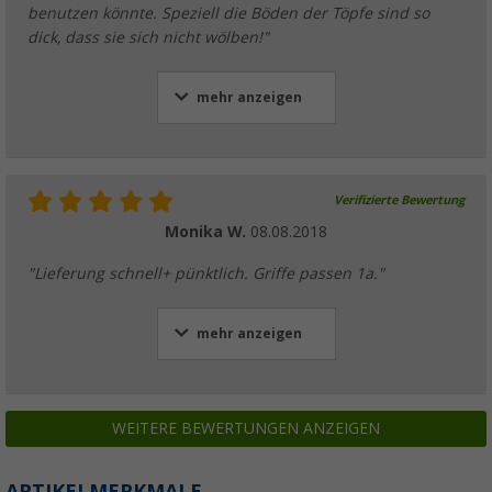
benutzen könnte. Speziell die Böden der Töpfe sind so
dick, dass sie sich nicht wölben!"
mehr anzeigen
Verifizierte Bewertung
Monika W.
08.08.2018
"Lieferung schnell+ pünktlich. Griffe passen 1a."
mehr anzeigen
WEITERE BEWERTUNGEN ANZEIGEN
ARTIKELMERKMALE