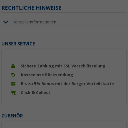
RECHTLICHE HINWEISE
Herstellerinformationen
UNSER SERVICE
Sichere Zahlung mit SSL Verschlüsselung
Kostenlose Rücksendung
Bis zu 5% Bonus mit der Berger Vorteilskarte
Click & Collect
ZUBEHÖR