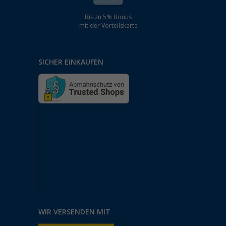
Bis zu 5% Bonus
mit der Vorteilskarte
SICHER EINKAUFEN
WIR VERSENDEN MIT