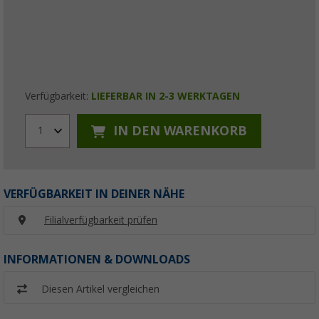
Verfügbarkeit:
LIEFERBAR IN 2-3 WERKTAGEN
IN DEN WARENKORB
1
VERFÜGBARKEIT IN DEINER NÄHE
Filialverfügbarkeit prüfen
INFORMATIONEN & DOWNLOADS
Diesen Artikel vergleichen