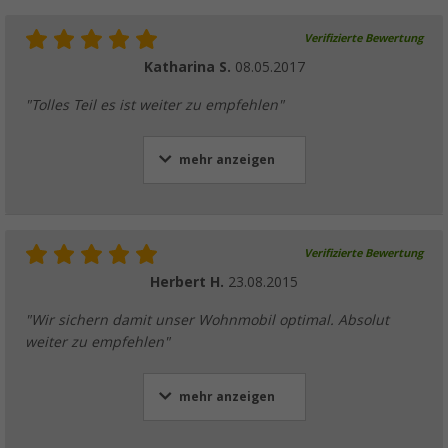
Verifizierte Bewertung
Katharina S.
08.05.2017
"Tolles Teil es ist weiter zu empfehlen"
mehr anzeigen
Verifizierte Bewertung
Herbert H.
23.08.2015
"Wir sichern damit unser Wohnmobil optimal. Absolut
weiter zu empfehlen"
mehr anzeigen