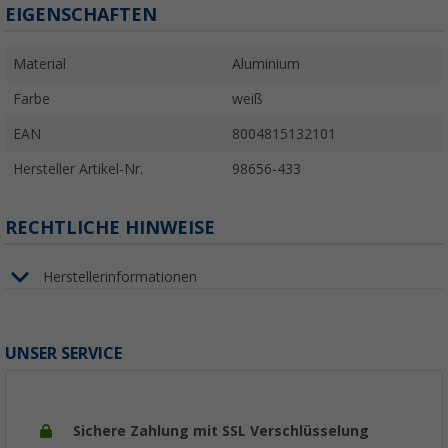
EIGENSCHAFTEN
Material
Aluminium
Farbe
weiß
EAN
8004815132101
Hersteller Artikel-Nr.
98656-433
RECHTLICHE HINWEISE
Herstellerinformationen
UNSER SERVICE
Sichere Zahlung mit SSL Verschlüsselung