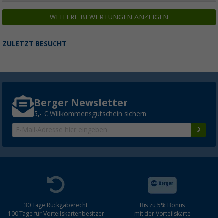
WEITERE BEWERTUNGEN ANZEIGEN
ZULETZT BESUCHT
Berger Newsletter
5,- € Willkommensgutschein sichern
30 Tage Rückgaberecht
Bis zu 5% Bonus
100 Tage für Vorteilskartenbesitzer
mit der Vorteilskarte