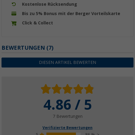
Kostenlose Rücksendung
Bis zu 5% Bonus mit der Berger Vorteilskarte
Click & Collect
BEWERTUNGEN
(7)
DIESEN ARTIKEL BEWERTEN
4.86 / 5
7 Bewertungen
Verifizierte Bewertungen
5
86 %