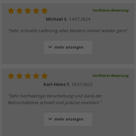
Verifizierte Bewertung
Michael S.
14.07.2024
"Sehr schnelle Lieferung alles bestens immer wieder gern"
mehr anzeigen
Verifizierte Bewertung
Karl-Heinz F.
16.07.2022
"Sehr hochwertige Verarbeitung und dank der
Bohrschablone schnell und präzise montiert."
mehr anzeigen