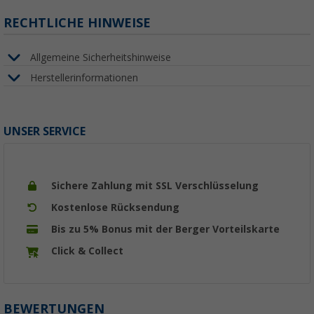
RECHTLICHE HINWEISE
Allgemeine Sicherheitshinweise
Herstellerinformationen
UNSER SERVICE
Sichere Zahlung mit SSL Verschlüsselung
Kostenlose Rücksendung
Bis zu 5% Bonus mit der Berger Vorteilskarte
Click & Collect
BEWERTUNGEN