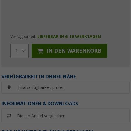
Verfügbarkeit:
LIEFERBAR IN 6-10 WERKTAGEN
IN DEN WARENKORB
1
VERFÜGBARKEIT IN DEINER NÄHE
Filialverfügbarkeit prüfen
INFORMATIONEN & DOWNLOADS
Diesen Artikel vergleichen