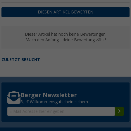
DIESEN ARTIKEL BEWERTEN
Dieser Artikel hat noch keine Bewertungen.
Mach den Anfang - deine Bewertung zählt!
ZULETZT BESUCHT
Berger Newsletter
5,- € Willkommensgutschein sichern