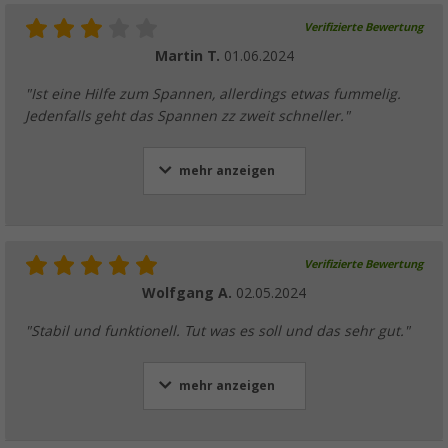
Verifizierte Bewertung
Martin T.
01.06.2024
"Ist eine Hilfe zum Spannen, allerdings etwas fummelig.
Jedenfalls geht das Spannen zz zweit schneller."
mehr anzeigen
Verifizierte Bewertung
Wolfgang A.
02.05.2024
"Stabil und funktionell. Tut was es soll und das sehr gut."
mehr anzeigen