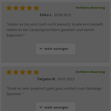
Verifizierte Bewertung
Erika L.
20.08.2023
"Haben es bis jetzt noch nicht benutzt, Grade erst bestellt.
Haben es bei Campingnachbarn gesehen und waren
begeistert "
mehr anzeigen
Verifizierte Bewertung
Tatjana W.
16.01.2023
"finde es sehr praktisch geht ganz einfach zum Gestänge
Spannen "
mehr anzeigen