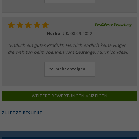
Verifizierte Bewertung
Herbert S.
08.09.2022
"Endlich ein gutes Produkt. Herrlich endlich keine Finger
die weh tun beim spannen vom Gestänge. Für mich ideal."
mehr anzeigen
WEITERE BEWERTUNGEN ANZEIGEN
ZULETZT BESUCHT