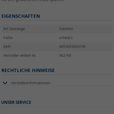
EIGENSCHAFTEN
Art Gestänge
Zubehör
Farbe
schwarz
EAN
4055693004749
Hersteller Artikel-Nr.
902168
RECHTLICHE HINWEISE
Herstellerinformationen
UNSER SERVICE