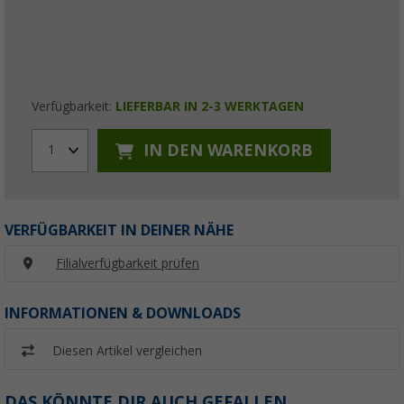
Verfügbarkeit:
LIEFERBAR IN 2-3 WERKTAGEN
IN DEN WARENKORB
1
VERFÜGBARKEIT IN DEINER NÄHE
Filialverfügbarkeit prüfen
INFORMATIONEN & DOWNLOADS
Diesen Artikel vergleichen
DAS KÖNNTE DIR AUCH GEFALLEN