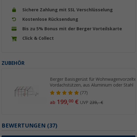
Sichere Zahlung mit SSL Verschlüsselung
Kostenlose Rücksendung
Bis zu 5% Bonus mit der Berger Vorteilskarte
Click & Collect
ZUBEHÖR
Berger Basisgerüst für Wohnwagenvorzelte
Vordachstützen, aus Aluminium oder Stahl
(77)
199,
€
00
ab
UVP
239,- €
BEWERTUNGEN
(37)