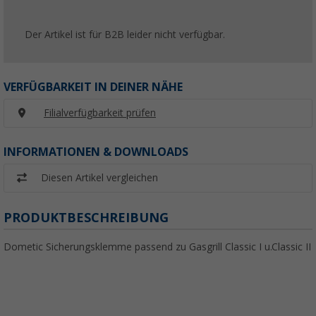
Der Artikel ist für B2B leider nicht verfügbar.
VERFÜGBARKEIT IN DEINER NÄHE
Filialverfügbarkeit prüfen
INFORMATIONEN & DOWNLOADS
Diesen Artikel vergleichen
PRODUKTBESCHREIBUNG
Dometic Sicherungsklemme passend zu Gasgrill Classic I u.Classic II