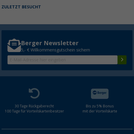
ZULETZT BESUCHT
Berger Newsletter
5,- € Willkommensgutschein sichern
30 Tage Rückgaberecht
Bis zu 5% Bonus
100 Tage für Vorteilskartenbesitzer
mit der Vorteilskarte