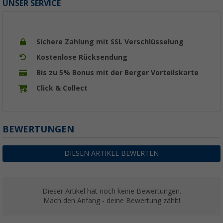
UNSER SERVICE
Sichere Zahlung mit SSL Verschlüsselung
Kostenlose Rücksendung
Bis zu 5% Bonus mit der Berger Vorteilskarte
Click & Collect
BEWERTUNGEN
DIESEN ARTIKEL BEWERTEN
Dieser Artikel hat noch keine Bewertungen.
Mach den Anfang - deine Bewertung zählt!