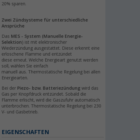
20% sparen.
Zwei Zündsysteme für unterschiedliche
Ansprüche
Das
MES - System (Manuelle Energie-
Selektion
) ist mit elektronischer
Wiederzündung ausgestattet. Diese erkennt eine
erloschene Flamme und entzündet
diese erneut. Welche Energieart genutzt werden
soll, wählen Sie einfach
manuell aus. Thermostatische Regelung bei allen
Energiearten.
Bei der
Piezo- bzw. Batteriezündung
wird das
Gas per Knopfdruck entzündet. Sobald die
Flamme erlischt, wird die Gaszufuhr automatisch
unterbrochen. Thermostatische Regelung bei 230
V- und Gasbetrieb.
EIGENSCHAFTEN