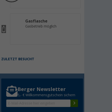
Gasflasche
Gasbetrieb möglich
ZULETZT BESUCHT
Berger Newsletter
5,- € Willkommensgutschein sichern