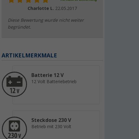
Charlotte L.
22.05.2017
Diese Bewertung wurde nicht weiter
begründet.
ARTIKELMERKMALE
Batterie 12 V
12 Volt Batteriebetrieb
Steckdose 230 V
Betrieb mit 230 Volt