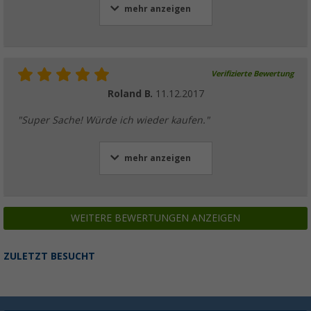
mehr anzeigen
Verifizierte Bewertung
Roland B.
11.12.2017
"Super Sache! Würde ich wieder kaufen."
mehr anzeigen
WEITERE BEWERTUNGEN ANZEIGEN
ZULETZT BESUCHT