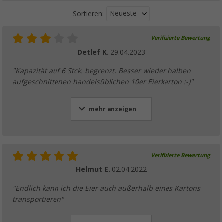
Neueste
Sortieren:
Verifizierte Bewertung
Detlef K.
29.04.2023
"Kapazität auf 6 Stck. begrenzt. Besser wieder halben
aufgeschnittenen handelsüblichen 10er Eierkarton :-)"
mehr anzeigen
Verifizierte Bewertung
Helmut E.
02.04.2022
"Endlich kann ich die Eier auch außerhalb eines Kartons
transportieren"