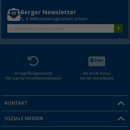
Berger Newsletter
5,- € Willkommensgutschein sichern
30 Tage Rückgaberecht
Bis zu 5% Bonus
100 Tage für Vorteilskartenbesitzer
mit der Vorteilskarte
KONTAKT
SOZIALE MEDIEN
Du hast eine Frage?