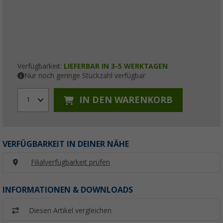
Verfügbarkeit:
LIEFERBAR IN 3-5 WERKTAGEN
Nur noch geringe Stückzahl verfügbar
IN DEN WARENKORB
1
VERFÜGBARKEIT IN DEINER NÄHE
Filialverfügbarkeit prüfen
INFORMATIONEN & DOWNLOADS
Diesen Artikel vergleichen