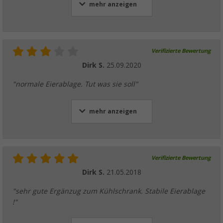
mehr anzeigen
Verifizierte Bewertung
Dirk S.
25.09.2020
"normale Eierablage. Tut was sie soll"
mehr anzeigen
Verifizierte Bewertung
Dirk S.
21.05.2018
"sehr gute Ergänzug zum Kühlschrank. Stabile Eierablage
!"