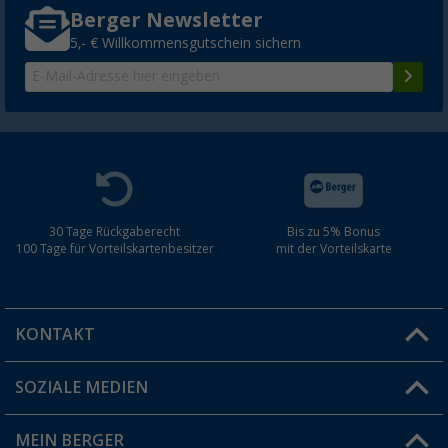
Berger Newsletter
5,- € Willkommensgutschein sichern
30 Tage Rückgaberecht
Bis zu 5% Bonus
100 Tage für Vorteilskartenbesitzer
mit der Vorteilskarte
KONTAKT
SOZIALE MEDIEN
Du hast eine Frage?
MEIN BERGER