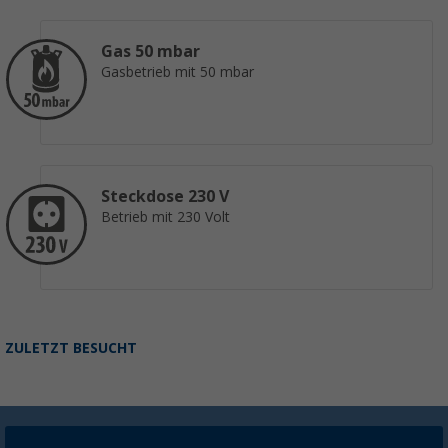
Gas 50 mbar
Gasbetrieb mit 50 mbar
Steckdose 230 V
Betrieb mit 230 Volt
ZULETZT BESUCHT