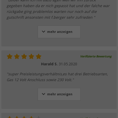
gegeben haben da er nich gepasst hat und der falche war
rückgabe ging problemlos warten nur noch auf die
gutschrift ansonsten mit f.berger sehr zufrieden "
mehr anzeigen
Verifizierte Bewertung
Harald S.
31.05.2020
"super Preisleistungsverhältnis,es hat drei Betriebsarten,
Gas 12 Volt Anschluss sowie 230 Volt."
mehr anzeigen