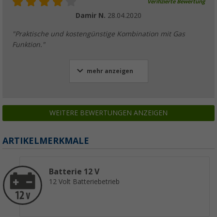
Verifizierte Bewertung
Damir N.
28.04.2020
"Praktische und kostengünstige Kombination mit Gas
Funktion."
mehr anzeigen
WEITERE BEWERTUNGEN ANZEIGEN
ARTIKELMERKMALE
Batterie 12 V
12 Volt Batteriebetrieb