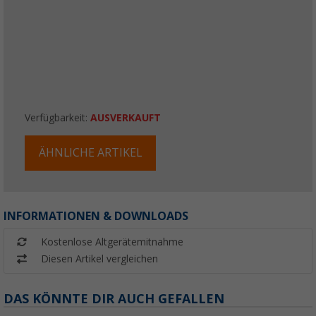
Verfügbarkeit:
AUSVERKAUFT
ÄHNLICHE ARTIKEL
INFORMATIONEN & DOWNLOADS
Kostenlose Altgerätemitnahme
Diesen Artikel vergleichen
DAS KÖNNTE DIR AUCH GEFALLEN