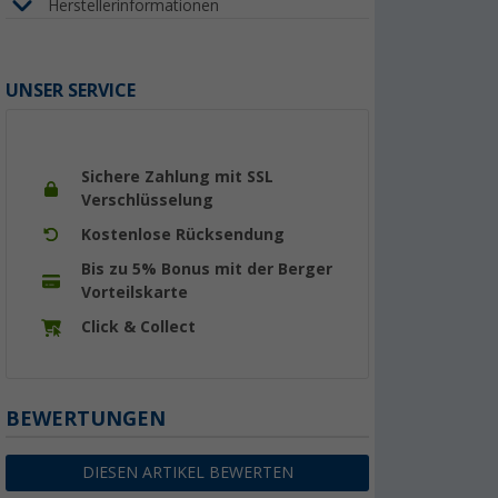
Herstellerinformationen
UNSER SERVICE
Sichere Zahlung mit SSL
Verschlüsselung
Kostenlose Rücksendung
Bis zu 5% Bonus mit der Berger
Vorteilskarte
Click & Collect
BEWERTUNGEN
DIESEN ARTIKEL BEWERTEN