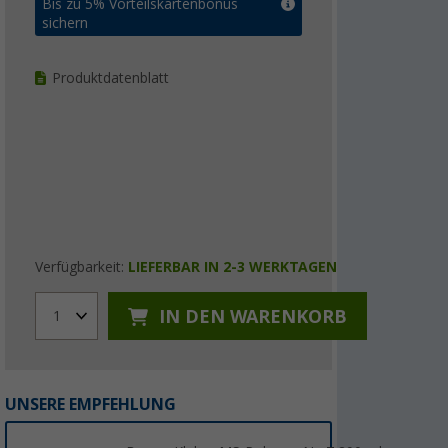
Bis zu 5% Vorteilskartenbonus
sichern
Produktdatenblatt
Verfügbarkeit:
LIEFERBAR IN 2-3 WERKTAGEN
IN DEN WARENKORB
1
UNSERE EMPFEHLUNG