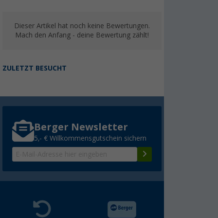
Dieser Artikel hat noch keine Bewertungen.
Mach den Anfang - deine Bewertung zählt!
ZULETZT BESUCHT
Berger Newsletter
5,- € Willkommensgutschein sichern