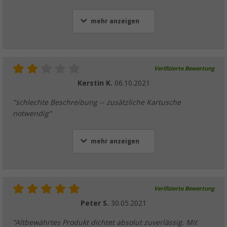
mehr anzeigen
Verifizierte Bewertung
Kerstin K.
06.10.2021
"schlechte Beschreibung -- zusätzliche Kartusche
notwendig"
mehr anzeigen
Verifizierte Bewertung
Peter S.
30.05.2021
"Altbewährtes Produkt dichtet absolut zuverlässig. Mit