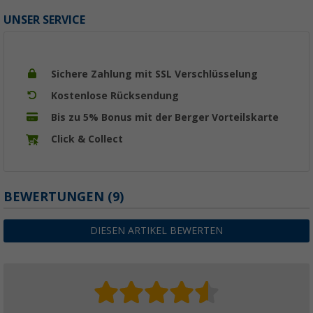
UNSER SERVICE
Sichere Zahlung mit SSL Verschlüsselung
Kostenlose Rücksendung
Bis zu 5% Bonus mit der Berger Vorteilskarte
Click & Collect
BEWERTUNGEN
(9)
DIESEN ARTIKEL BEWERTEN