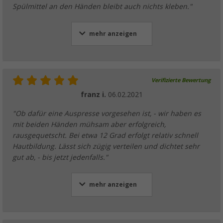
Spülmittel an den Händen bleibt auch nichts kleben."
mehr anzeigen
Verifizierte Bewertung
franz i.
06.02.2021
"Ob dafür eine Auspresse vorgesehen ist, - wir haben es
mit beiden Händen mühsam aber erfolgreich,
rausgequetscht. Bei etwa 12 Grad erfolgt relativ schnell
Hautbildung. Lässt sich zügig verteilen und dichtet sehr
gut ab, - bis jetzt jedenfalls."
mehr anzeigen