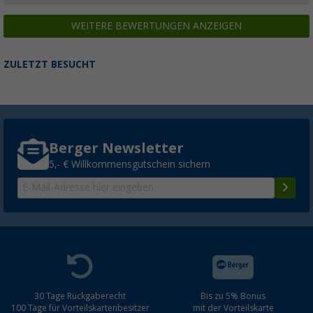
WEITERE BEWERTUNGEN ANZEIGEN
ZULETZT BESUCHT
Berger Newsletter
5,- € Willkommensgutschein sichern
30 Tage Rückgaberecht
Bis zu 5% Bonus
100 Tage für Vorteilskartenbesitzer
mit der Vorteilskarte