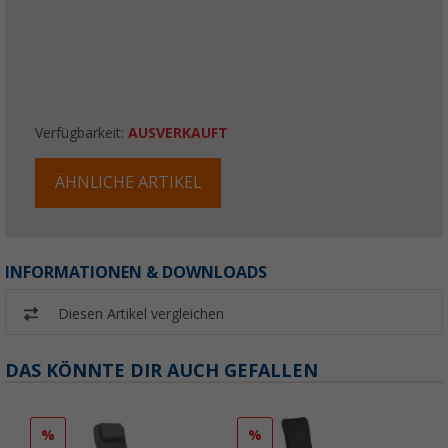
Verfügbarkeit:
AUSVERKAUFT
ÄHNLICHE ARTIKEL
INFORMATIONEN & DOWNLOADS
Diesen Artikel vergleichen
DAS KÖNNTE DIR AUCH GEFALLEN
%
%