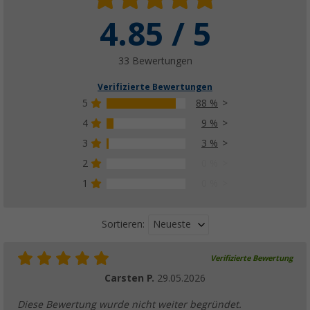
4.85 / 5
33 Bewertungen
Verifizierte Bewertungen
5
88 %
4
9 %
3
3 %
2
0 %
1
0 %
Neueste
Sortieren:
Verifizierte Bewertung
Carsten P.
29.05.2026
Diese Bewertung wurde nicht weiter begründet.