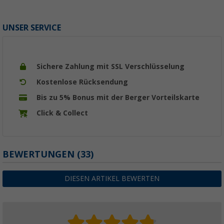
UNSER SERVICE
Sichere Zahlung mit SSL Verschlüsselung
Kostenlose Rücksendung
Bis zu 5% Bonus mit der Berger Vorteilskarte
Click & Collect
BEWERTUNGEN
(33)
DIESEN ARTIKEL BEWERTEN