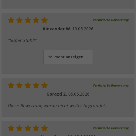
Verifizierte Bewertung
Alexander W.
19.05.2026
"Super Stuhl!"
mehr anzeigen
Verifizierte Bewertung
Gorazd Z.
05.05.2026
Diese Bewertung wurde nicht weiter begründet.
Verifizierte Bewertung