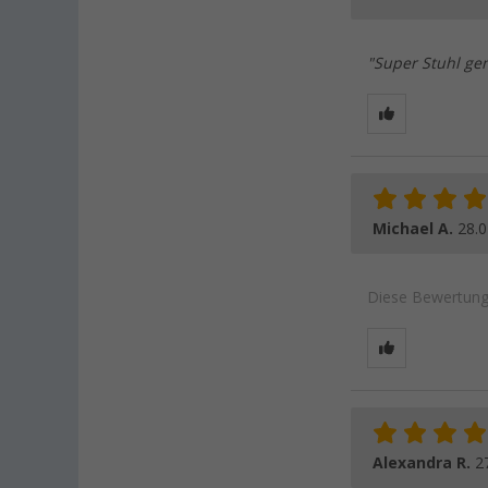
"Super Stuhl ge
Michael A.
28.0
Diese Bewertung 
Alexandra R.
2