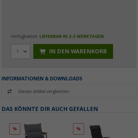
Verfügbarkeit:
LIEFERBAR IN 2-3 WERKTAGEN
IN DEN WARENKORB
1
INFORMATIONEN & DOWNLOADS
Diesen Artikel vergleichen
DAS KÖNNTE DIR AUCH GEFALLEN
%
%