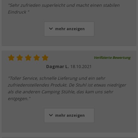
"Sehr zufrieden superleicht und macht einen stabilen
Eindruck "
mehr anzeigen
Verifizierte Bewertung
Dagmar L.
18.10.2021
"Toller Service, schnelle Lieferung und ein sehr
zufriedenstellendes Produkt. De Stuhl ist etwas niedriger
als die anderen Camping Stühle, das kam uns sehr
entgegen."
mehr anzeigen