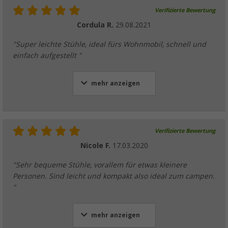
Verifizierte Bewertung
Cordula R.
29.08.2021
"Super leichte Stühle, ideal fürs Wohnmobil, schnell und
einfach aufgestellt "
mehr anzeigen
Verifizierte Bewertung
Nicole F.
17.03.2020
"Sehr bequeme Stühle, vorallem für etwas kleinere
Personen. Sind leicht und kompakt also ideal zum campen.
"
mehr anzeigen