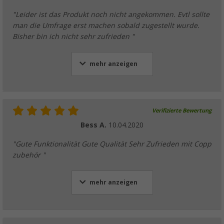
"Leider ist das Produkt noch nicht angekommen. Evtl sollte
man die Umfrage erst machen sobald zugestellt wurde.
Bisher bin ich nicht sehr zufrieden "
mehr anzeigen
Verifizierte Bewertung
Bess A.
10.04.2020
"Gute Funktionalität Gute Qualität Sehr Zufrieden mit Copp
zubehör "
mehr anzeigen