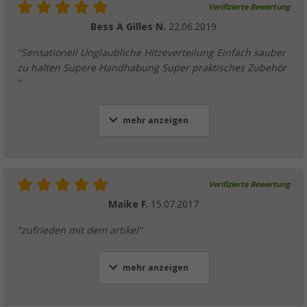
Verifizierte Bewertung
Bess A Gilles N.
22.06.2019
"Sensationell Unglaubliche Hitzeverteilung Einfach sauber
zu halten Supere Handhabung Super praktisches Zubehör
"
mehr anzeigen
Verifizierte Bewertung
Maike F.
15.07.2017
"zufrieden mit dem artikel"
mehr anzeigen