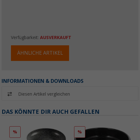
Verfügbarkeit:
AUSVERKAUFT
ÄHNLICHE ARTIKEL
INFORMATIONEN & DOWNLOADS
Diesen Artikel vergleichen
DAS KÖNNTE DIR AUCH GEFALLEN
%
%