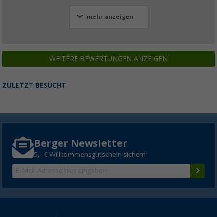
mehr anzeigen
WEITERE BEWERTUNGEN ANZEIGEN
ZULETZT BESUCHT
Berger Newsletter
5,- € Willkommensgutschein sichern