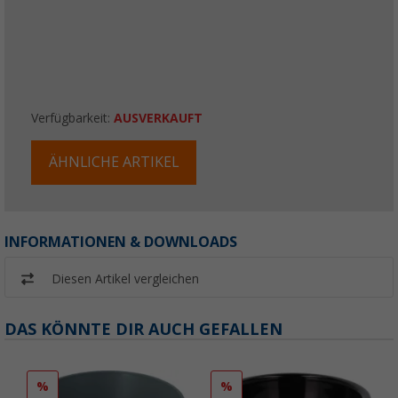
Verfügbarkeit:
AUSVERKAUFT
ÄHNLICHE ARTIKEL
INFORMATIONEN & DOWNLOADS
Diesen Artikel vergleichen
DAS KÖNNTE DIR AUCH GEFALLEN
%
%