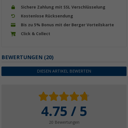
Sichere Zahlung mit SSL Verschlüsselung
Kostenlose Rücksendung
Bis zu 5% Bonus mit der Berger Vorteilskarte
Click & Collect
BEWERTUNGEN
(20)
DIESEN ARTIKEL BEWERTEN
4.75 / 5
20 Bewertungen