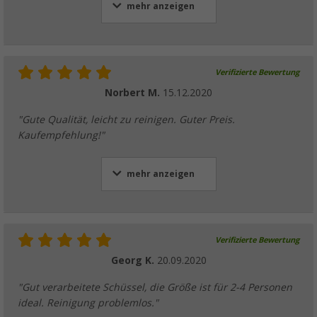
mehr anzeigen
Verifizierte Bewertung
Norbert M.
15.12.2020
"Gute Qualität, leicht zu reinigen. Guter Preis.
Kaufempfehlung!"
mehr anzeigen
Verifizierte Bewertung
Georg K.
20.09.2020
"Gut verarbeitete Schüssel, die Größe ist für 2-4 Personen
ideal. Reinigung problemlos."