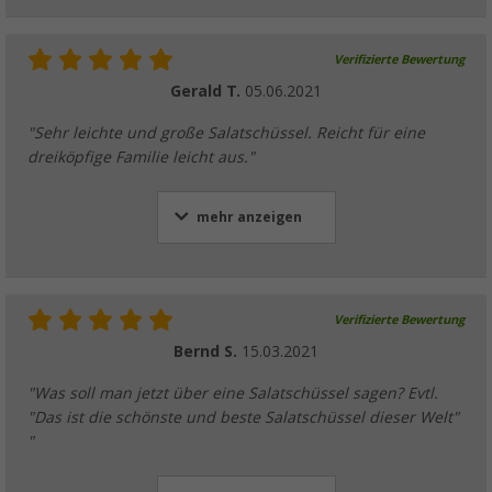
Verifizierte Bewertung
Gerald T.
05.06.2021
"Sehr leichte und große Salatschüssel. Reicht für eine
dreiköpfige Familie leicht aus."
mehr anzeigen
Verifizierte Bewertung
Bernd S.
15.03.2021
"Was soll man jetzt über eine Salatschüssel sagen? Evtl.
"Das ist die schönste und beste Salatschüssel dieser Welt"
"