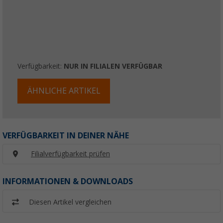
Verfügbarkeit:
NUR IN FILIALEN VERFÜGBAR
ÄHNLICHE ARTIKEL
VERFÜGBARKEIT IN DEINER NÄHE
Filialverfügbarkeit prüfen
INFORMATIONEN & DOWNLOADS
Diesen Artikel vergleichen