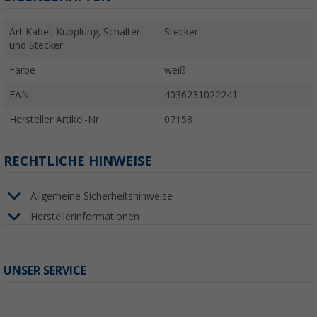
Art Kabel, Kupplung, Schalter
Stecker
und Stecker
Farbe
weiß
EAN
4036231022241
Hersteller Artikel-Nr.
07158
RECHTLICHE HINWEISE
Allgemeine Sicherheitshinweise
Herstellerinformationen
UNSER SERVICE