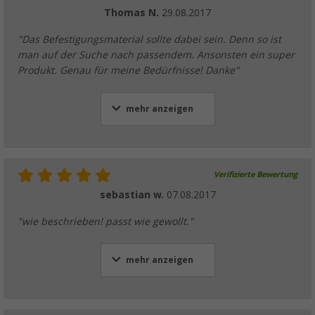
Thomas N.
29.08.2017
"Das Befestigungsmaterial sollte dabei sein. Denn so ist
man auf der Suche nach passendem. Ansonsten ein super
Produkt. Genau für meine Bedürfnisse! Danke"
mehr anzeigen
Verifizierte Bewertung
sebastian w.
07.08.2017
"wie beschrieben! passt wie gewollt."
mehr anzeigen