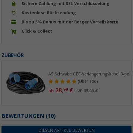
Sichere Zahlung mit SSL Verschlüsselung
Kostenlose Rücksendung
Bis zu 5% Bonus mit der Berger Vorteilskarte
Click & Collect
ZUBEHÖR
AS Schwabe CEE-Verlängerungskabel 3-poli
(
Über
100)
28,
€
99
ab
UVP
35,99 €
BEWERTUNGEN
(10)
DIESEN ARTIKEL BEWERTEN