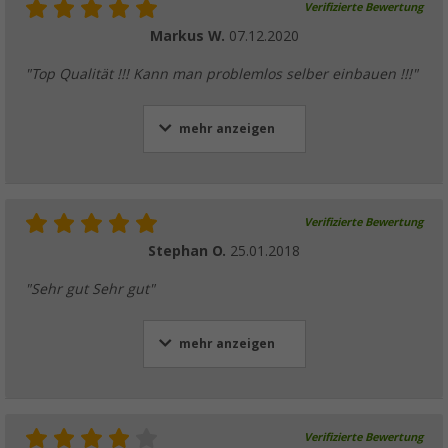
Verifizierte Bewertung
Markus W.
07.12.2020
"Top Qualität !!! Kann man problemlos selber einbauen !!!"
mehr anzeigen
Verifizierte Bewertung
Stephan O.
25.01.2018
"Sehr gut Sehr gut"
mehr anzeigen
Verifizierte Bewertung