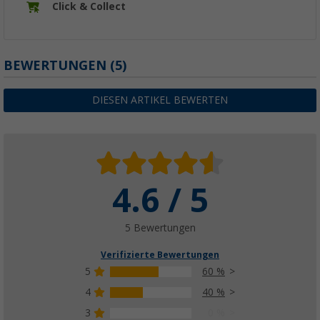
Click & Collect
BEWERTUNGEN
(5)
DIESEN ARTIKEL BEWERTEN
4.6 / 5
5 Bewertungen
Verifizierte Bewertungen
5
60 %
4
40 %
3
0 %