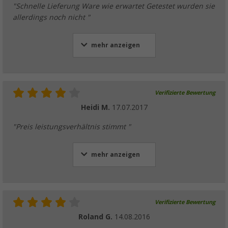
"Schnelle Lieferung Ware wie erwartet Getestet wurden sie
allerdings noch nicht "
mehr anzeigen
Verifizierte Bewertung
Heidi M.
17.07.2017
"Preis leistungsverhältnis stimmt "
mehr anzeigen
Verifizierte Bewertung
Roland G.
14.08.2016