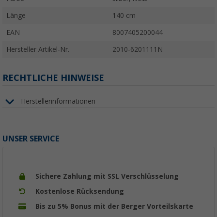
Länge
140 cm
EAN
8007405200044
Hersteller Artikel-Nr.
2010-6201111N
RECHTLICHE HINWEISE
Herstellerinformationen
UNSER SERVICE
Sichere Zahlung mit SSL Verschlüsselung
Kostenlose Rücksendung
Bis zu 5% Bonus mit der Berger Vorteilskarte