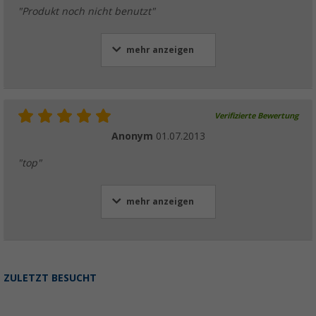
"Produkt noch nicht benutzt"
mehr anzeigen
Verifizierte Bewertung
Anonym
01.07.2013
"top"
mehr anzeigen
ZULETZT BESUCHT