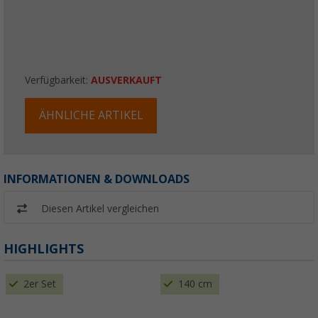
Verfügbarkeit:
AUSVERKAUFT
ÄHNLICHE ARTIKEL
INFORMATIONEN & DOWNLOADS
Diesen Artikel vergleichen
HIGHLIGHTS
2er Set
140 cm