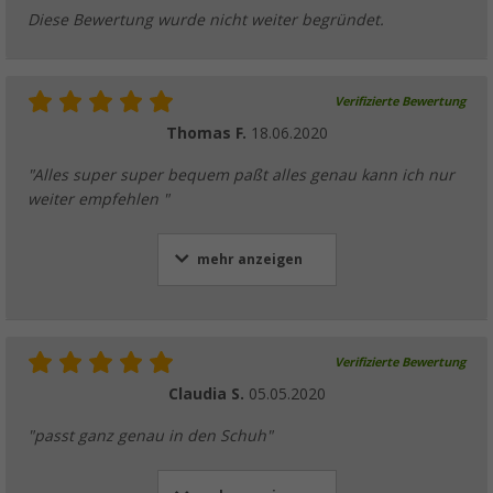
Diese Bewertung wurde nicht weiter begründet.
Verifizierte Bewertung
Thomas F.
18.06.2020
"Alles super super bequem paßt alles genau kann ich nur
weiter empfehlen "
mehr anzeigen
Verifizierte Bewertung
Claudia S.
05.05.2020
"passt ganz genau in den Schuh"