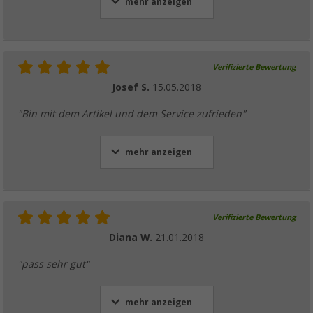
mehr anzeigen
Verifizierte Bewertung
Josef S.
15.05.2018
"Bin mit dem Artikel und dem Service zufrieden"
mehr anzeigen
Verifizierte Bewertung
Diana W.
21.01.2018
"pass sehr gut"
mehr anzeigen