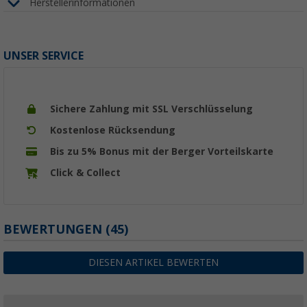
Herstellerinformationen
UNSER SERVICE
Sichere Zahlung mit SSL Verschlüsselung
Kostenlose Rücksendung
Bis zu 5% Bonus mit der Berger Vorteilskarte
Click & Collect
BEWERTUNGEN
(45)
DIESEN ARTIKEL BEWERTEN