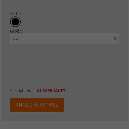
Farbe
Größe
35
Verfügbarkeit:
AUSVERKAUFT
ÄHNLICHE ARTIKEL