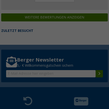
WEITERE BEWERTUNGEN ANZEIGEN
ZULETZT BESUCHT
Berger Newsletter
5,- € Willkommensgutschein sichern