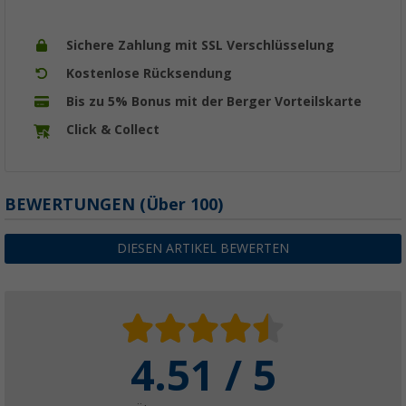
Sichere Zahlung mit SSL Verschlüsselung
Kostenlose Rücksendung
Bis zu 5% Bonus mit der Berger Vorteilskarte
Click & Collect
BEWERTUNGEN
(
Über
100)
DIESEN ARTIKEL BEWERTEN
4.51 / 5