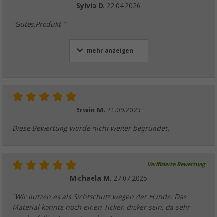
Sylvia D.
22.04.2026
"Gutes,Produkt "
mehr anzeigen
Erwin M.
21.09.2025
Diese Bewertung wurde nicht weiter begründet.
Verifizierte Bewertung
Michaela M.
27.07.2025
"Wir nutzen es als Sichtschutz wegen der Hunde. Das
Material könnte noch einen Ticken dicker sein, da sehr