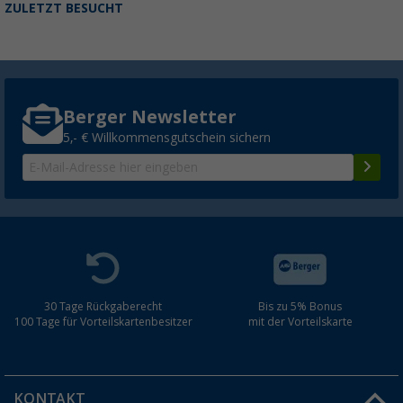
ZULETZT BESUCHT
Berger Newsletter
5,- € Willkommensgutschein sichern
30 Tage Rückgaberecht
Bis zu 5% Bonus
100 Tage für Vorteilskartenbesitzer
mit der Vorteilskarte
KONTAKT