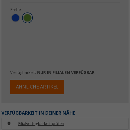
Farbe
Verfügbarkeit:
NUR IN FILIALEN VERFÜGBAR
ÄHNLICHE ARTIKEL
VERFÜGBARKEIT IN DEINER NÄHE
Filialverfügbarkeit prüfen