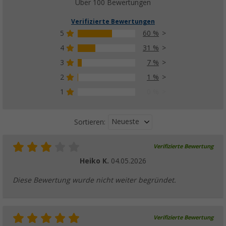
Über 100 Bewertungen
Verifizierte Bewertungen
5
60 %
4
31 %
3
7 %
2
1 %
1
0 %
Neueste
Sortieren:
Verifizierte Bewertung
Heiko K.
04.05.2026
Diese Bewertung wurde nicht weiter begründet.
Verifizierte Bewertung