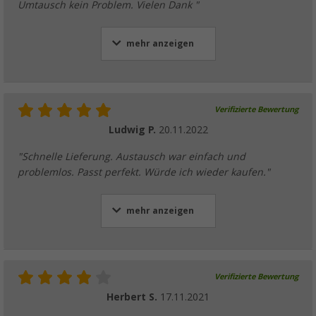
Umtausch kein Problem. Vielen Dank "
mehr anzeigen
Verifizierte Bewertung
Ludwig P.
20.11.2022
"Schnelle Lieferung. Austausch war einfach und
problemlos. Passt perfekt. Würde ich wieder kaufen."
mehr anzeigen
Verifizierte Bewertung
Herbert S.
17.11.2021