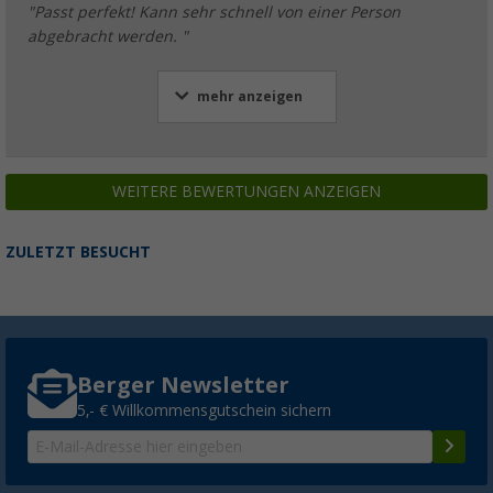
"Passt perfekt! Kann sehr schnell von einer Person
abgebracht werden. "
mehr anzeigen
WEITERE BEWERTUNGEN ANZEIGEN
ZULETZT BESUCHT
Berger Newsletter
5,- € Willkommensgutschein sichern