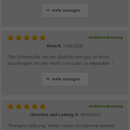
mehr anzeigen
Verifizierte Bewertung
Ilona R.
13.06.2026
"Die Schutzhülle, von der Qualität sehr gut, ist leicht
anzubringen, ist sehr leicht und super zu verpacken. "
mehr anzeigen
Verifizierte Bewertung
Christina und Ludwig O.
18.04.2023
"Prompte Lieferung. Hatten zuerst die kleinere bestellt,