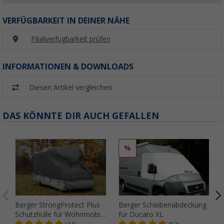
VERFÜGBARKEIT IN DEINER NÄHE
Filialverfügbarkeit prüfen
INFORMATIONEN & DOWNLOADS
Diesen Artikel vergleichen
DAS KÖNNTE DIR AUCH GEFALLEN
%
Berger StrongProtect Plus
Berger Scheibenabdeckung
Schutzhülle für Wohnmobil,
für Ducato XL