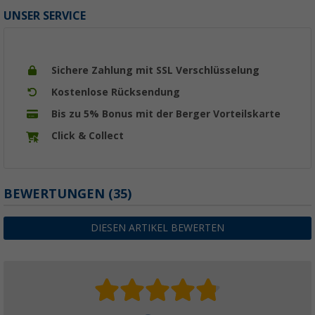
UNSER SERVICE
Sichere Zahlung mit SSL Verschlüsselung
Kostenlose Rücksendung
Bis zu 5% Bonus mit der Berger Vorteilskarte
Click & Collect
BEWERTUNGEN
(35)
DIESEN ARTIKEL BEWERTEN