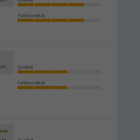
Qualität
Funktionalität
cht.
Qualität
Funktionalität
rtung