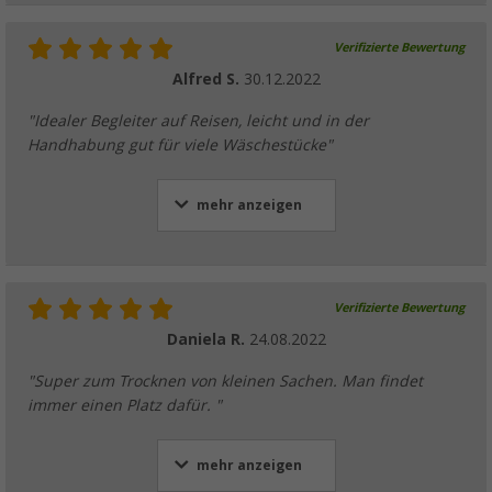
Verifizierte Bewertung
Alfred S.
30.12.2022
"Idealer Begleiter auf Reisen, leicht und in der
Handhabung gut für viele Wäschestücke"
mehr anzeigen
Verifizierte Bewertung
Daniela R.
24.08.2022
"Super zum Trocknen von kleinen Sachen. Man findet
immer einen Platz dafür. "
mehr anzeigen