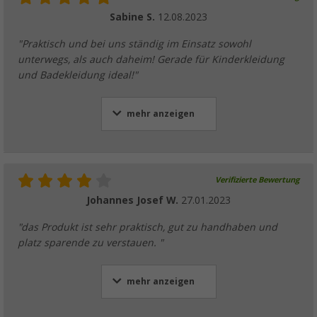
Sabine S.
12.08.2023
"Praktisch und bei uns ständig im Einsatz sowohl
unterwegs, als auch daheim! Gerade für Kinderkleidung
und Badekleidung ideal!"
mehr anzeigen
Verifizierte Bewertung
Johannes Josef W.
27.01.2023
"das Produkt ist sehr praktisch, gut zu handhaben und
platz sparende zu verstauen. "
mehr anzeigen