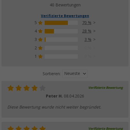
40 Bewertungen
Verifizierte Bewertungen
5
70 %
4
28 %
3
3 %
2
0 %
1
0 %
Neueste
Sortieren:
Verifizierte Bewertung
Peter H.
08.04.2026
Diese Bewertung wurde nicht weiter begründet.
Verifizierte Bewertung