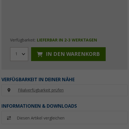
Verfügbarkeit:
LIEFERBAR IN 2-3 WERKTAGEN
IN DEN WARENKORB
1
VERFÜGBARKEIT IN DEINER NÄHE
Filialverfügbarkeit prüfen
INFORMATIONEN & DOWNLOADS
Diesen Artikel vergleichen