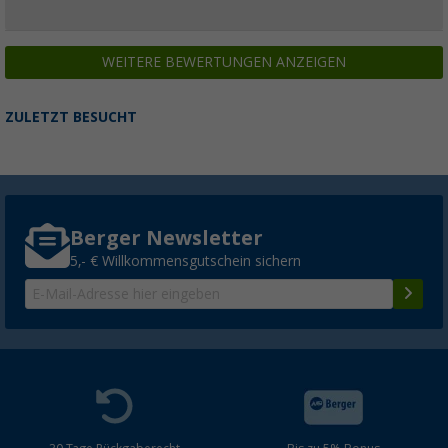
WEITERE BEWERTUNGEN ANZEIGEN
ZULETZT BESUCHT
Berger Newsletter
5,- € Willkommensgutschein sichern