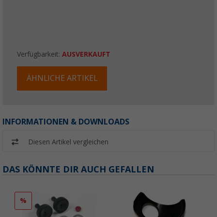
Verfügbarkeit:
AUSVERKAUFT
ÄHNLICHE ARTIKEL
INFORMATIONEN & DOWNLOADS
Diesen Artikel vergleichen
DAS KÖNNTE DIR AUCH GEFALLEN
%