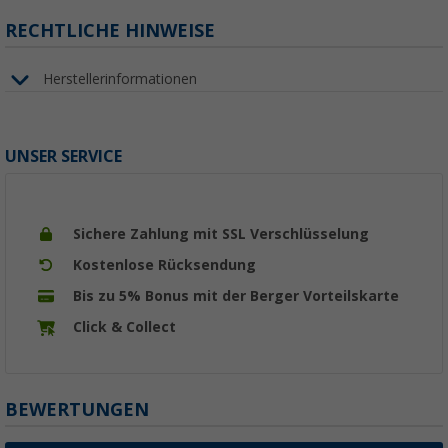
RECHTLICHE HINWEISE
Herstellerinformationen
UNSER SERVICE
Sichere Zahlung mit SSL Verschlüsselung
Kostenlose Rücksendung
Bis zu 5% Bonus mit der Berger Vorteilskarte
Click & Collect
BEWERTUNGEN