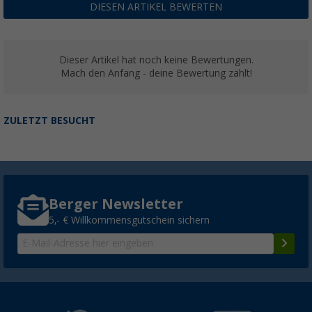
DIESEN ARTIKEL BEWERTEN
Dieser Artikel hat noch keine Bewertungen.
Mach den Anfang - deine Bewertung zählt!
ZULETZT BESUCHT
Berger Newsletter
5,- € Willkommensgutschein sichern