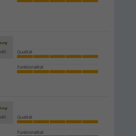
rtung
ukt.
Qualität
Funktionalität
rtung
ukt.
Qualität
Funktionalität