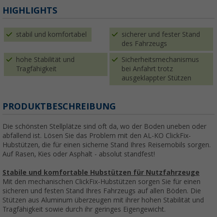
HIGHLIGHTS
stabil und komfortabel
sicherer und fester Stand
des Fahrzeugs
hohe Stabilität und
Sicherheitsmechanismus
Tragfähigkeit
bei Anfahrt trotz
ausgeklappter Stützen
PRODUKTBESCHREIBUNG
Die schönsten Stellplätze sind oft da, wo der Boden uneben oder
abfallend ist. Lösen Sie das Problem mit den AL-KO ClickFix-
Hubstützen, die für einen sicherne Stand Ihres Reisemobils sorgen.
Auf Rasen, Kies oder Asphalt - absolut standfest!
Stabile und komfortable Hubstützen für Nutzfahrzeuge
Mit den mechanischen ClickFix-Hubstützen sorgen Sie für einen
sicheren und festen Stand Ihres Fahrzeugs auf allen Böden. Die
Stützen aus Aluminum überzeugen mit ihrer hohen Stabilität und
Tragfähigkeit sowie durch ihr geringes Eigengewicht.