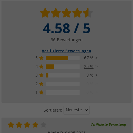
4.58 / 5
36 Bewertungen
Verifizierte Bewertungen
5
67 %
4
25 %
3
8 %
2
0 %
1
0 %
Neueste
Sortieren:
Verifizierte Bewertung