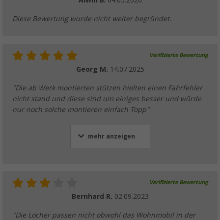
Alwin B.
04.05.2026
Diese Bewertung wurde nicht weiter begründet.
Verifizierte Bewertung
Georg M.
14.07.2025
"Die ab Werk montierten stützen hielten einen Fahrfehler
nicht stand und diese sind um einiges besser und würde
nur noch solche montieren einfach Topp"
mehr anzeigen
Verifizierte Bewertung
Bernhard R.
02.09.2023
"Die Löcher passen nicht obwohl das Wohnmobil in der