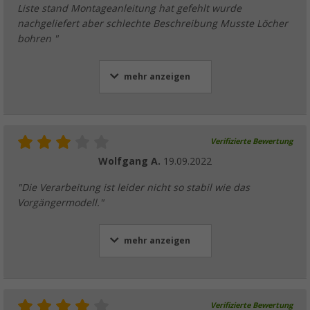
Liste stand Montageanleitung hat gefehlt wurde
nachgeliefert aber schlechte Beschreibung Musste Löcher
bohren "
mehr anzeigen
Verifizierte Bewertung
Wolfgang A.
19.09.2022
"Die Verarbeitung ist leider nicht so stabil wie das
Vorgängermodell."
mehr anzeigen
Verifizierte Bewertung