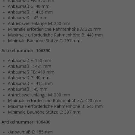
Anbaumaß FB: 320 mm
Anbaumaß G: 40 mm
Anbaumaß H: 41,5 mm
Anbaumaß I: 45 mm
Antriebswellenlänge M: 200 mm
Minimale erforderliche Rahmenhöhe A: 320 mm
Maximale erforderliche Rahmenhöhe B: 440 mm
Minimale Bauhöhe Stütze C: 297 mm
Artikelnummer: 106390
Anbaumaß E: 150 mm
Anbaumaß F: 481 mm
Anbaumaß FB: 419 mm
Anbaumaß G: 40 mm
Anbaumaß H: 41,5 mm
Anbaumaß I: 45 mm
Antriebswellenlänge M: 200 mm
Minimale erforderliche Rahmenhöhe A: 420 mm
Maximale erforderliche Rahmenhöhe B: 646 mm
Minimale Bauhöhe Stütze C: 397 mm
Artikelnummer: 106400
-Anbaumaß E: 155 mm