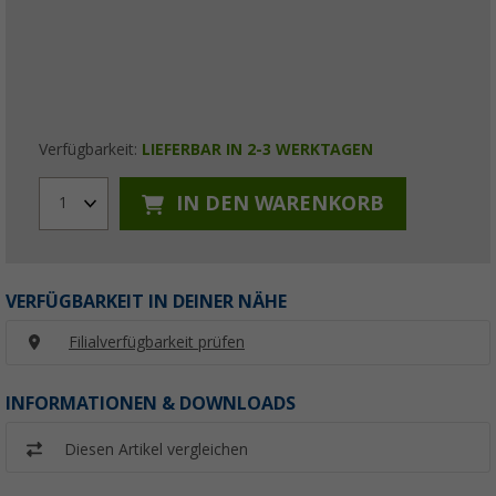
Verfügbarkeit:
LIEFERBAR IN 2-3 WERKTAGEN
IN DEN WARENKORB
1
VERFÜGBARKEIT IN DEINER NÄHE
Filialverfügbarkeit prüfen
INFORMATIONEN & DOWNLOADS
Diesen Artikel vergleichen