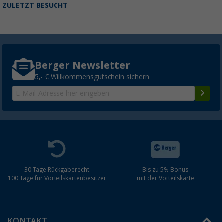
ZULETZT BESUCHT
Berger Newsletter
5,- € Willkommensgutschein sichern
30 Tage Rückgaberecht
Bis zu 5% Bonus
100 Tage für Vorteilskartenbesitzer
mit der Vorteilskarte
KONTAKT