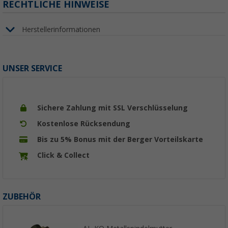
RECHTLICHE HINWEISE
Herstellerinformationen
UNSER SERVICE
Sichere Zahlung mit SSL Verschlüsselung
Kostenlose Rücksendung
Bis zu 5% Bonus mit der Berger Vorteilskarte
Click & Collect
ZUBEHÖR