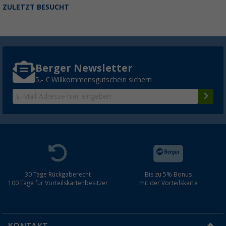
ZULETZT BESUCHT
Berger Newsletter
5,- € Willkommensgutschein sichern
30 Tage Rückgaberecht
Bis zu 5% Bonus
100 Tage für Vorteilskartenbesitzer
mit der Vorteilskarte