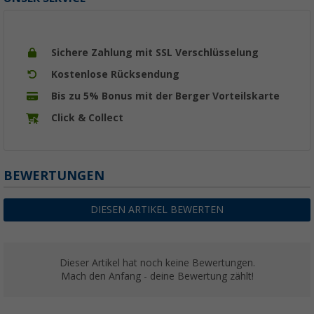
Sichere Zahlung mit SSL Verschlüsselung
Kostenlose Rücksendung
Bis zu 5% Bonus mit der Berger Vorteilskarte
Click & Collect
BEWERTUNGEN
DIESEN ARTIKEL BEWERTEN
Dieser Artikel hat noch keine Bewertungen.
Mach den Anfang - deine Bewertung zählt!