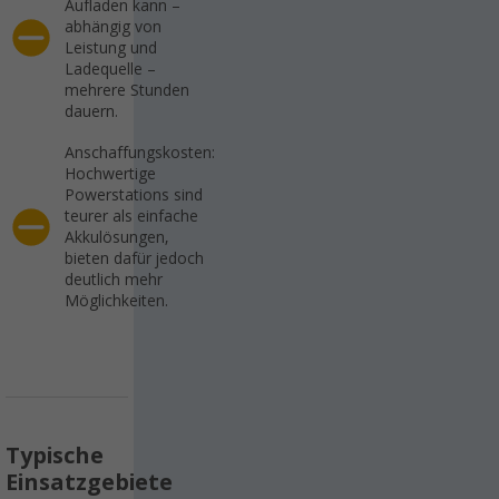
Aufladen kann –
abhängig von
Leistung und
Ladequelle –
mehrere Stunden
dauern.
Anschaffungskosten:
Hochwertige
Powerstations sind
teurer als einfache
Akkulösungen,
bieten dafür jedoch
deutlich mehr
Möglichkeiten.
Typische
Einsatzgebiete