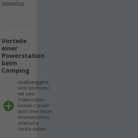
Onlineshop.
Vorteile
einer
Powerstation
beim
Camping
Unabhängigkeit
vom Stromnetz:
Mit einer
Powerstation
können Camper
auch ohne festen
Stromanschluss
elektrische
Geräte nutzen.