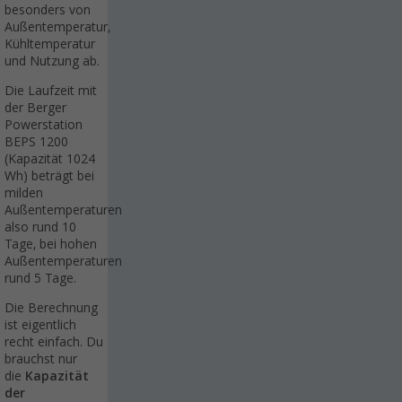
besonders von
Außentemperatur,
Kühltemperatur
und Nutzung ab.
Die Laufzeit mit
der Berger
Powerstation
BEPS 1200
(Kapazität 1024
Wh) beträgt bei
milden
Außentemperaturen
also rund 10
Tage, bei hohen
Außentemperaturen
rund 5 Tage.
Die Berechnung
ist eigentlich
recht einfach. Du
brauchst nur
die
Kapazität
der