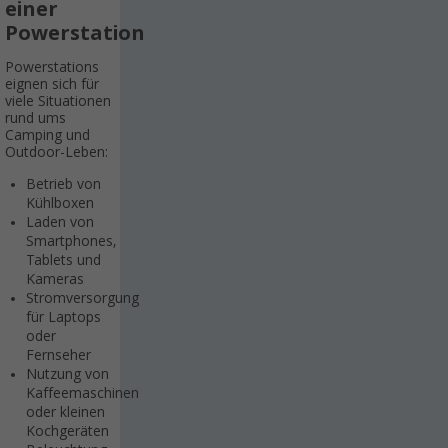
einer
Powerstation
Powerstations
eignen sich für
viele Situationen
rund ums
Camping und
Outdoor-Leben:
Betrieb von
Kühlboxen
Laden von
Smartphones,
Tablets und
Kameras
Stromversorgung
für Laptops
oder
Fernseher
Nutzung von
Kaffeemaschinen
oder kleinen
Kochgeräten