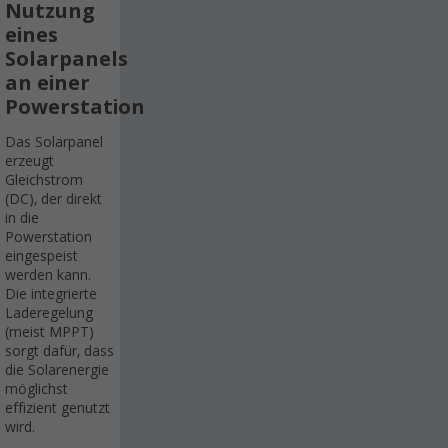
Nutzung
eines
Solarpanels
an einer
Powerstation
Das Solarpanel
erzeugt
Gleichstrom
(DC), der direkt
in die
Powerstation
eingespeist
werden kann.
Die integrierte
Laderegelung
(meist MPPT)
sorgt dafür, dass
die Solarenergie
möglichst
effizient genutzt
wird.