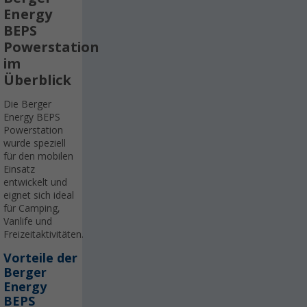
Energy
BEPS
Powerstation
im
Überblick
Die Berger
Energy BEPS
Powerstation
wurde speziell
für den mobilen
Einsatz
entwickelt und
eignet sich ideal
für Camping,
Vanlife und
Freizeitaktivitäten.
Vorteile der
Berger
Energy
BEPS