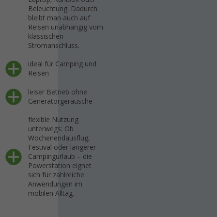
Beleuchtung. Dadurch
bleibt man auch auf
Reisen unabhängig vom
klassischen
Stromanschluss.
ideal für Camping und
Reisen
leiser Betrieb ohne
Generatorgeräusche
flexible Nutzung
unterwegs: Ob
Wochenendausflug,
Festival oder längerer
Campingurlaub – die
Powerstation eignet
sich für zahlreiche
Anwendungen im
mobilen Alltag.