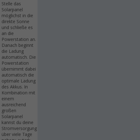
Stelle das
Solarpanel
möglichst in die
direkte Sonne
und schließe es
an die
Powerstation an.
Danach beginnt
die Ladung
automatisch. Die
Powerstation
übernimmt dabei
automatisch die
optimale Ladung
des Akkus. In
Kombination mit
einem
ausreichend
großen
Solarpanel
kannst du deine
Stromversorgung
über viele Tage