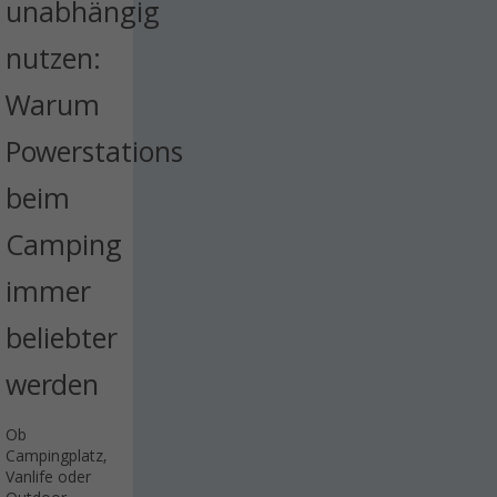
unabhängig
nutzen:
Warum
Powerstations
beim
Camping
immer
beliebter
werden
Ob
Campingplatz,
Vanlife oder