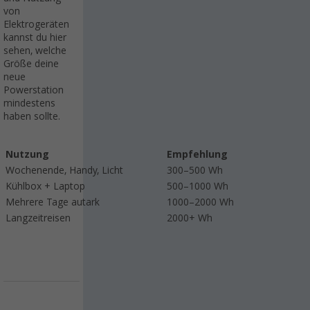
von
Elektrogeräten
kannst du hier
sehen, welche
Größe deine
neue
Powerstation
mindestens
haben sollte.
Nutzung
Empfehlung
Wochenende, Handy, Licht
300–500 Wh
Kühlbox + Laptop
500–1000 Wh
Mehrere Tage autark
1000–2000 Wh
Langzeitreisen
2000+ Wh