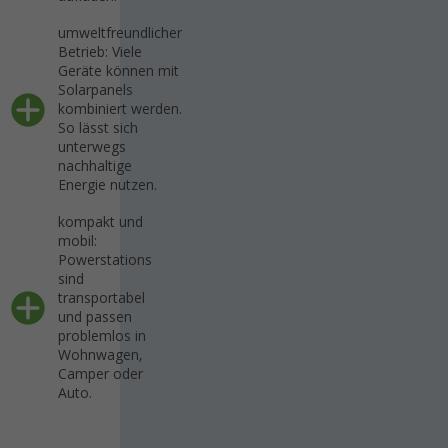
umweltfreundlicher
Betrieb: Viele
Geräte können mit
Solarpanels
kombiniert werden.
So lässt sich
unterwegs
nachhaltige
Energie nutzen.
kompakt und
mobil:
Powerstations
sind
transportabel
und passen
problemlos in
Wohnwagen,
Camper oder
Auto.