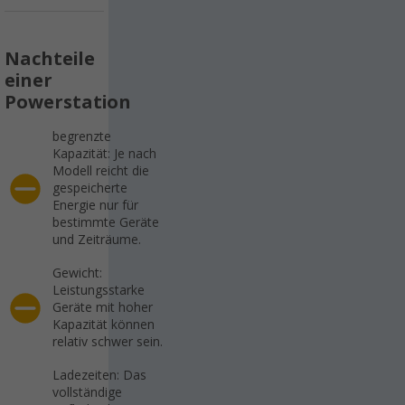
Nachteile
einer
Powerstation
begrenzte
Kapazität: Je nach
Modell reicht die
gespeicherte
Energie nur für
bestimmte Geräte
und Zeiträume.
Gewicht:
Leistungsstarke
Geräte mit hoher
Kapazität können
relativ schwer sein.
Ladezeiten: Das
vollständige