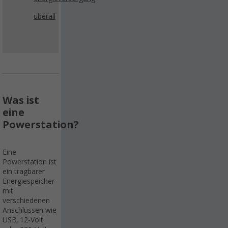
überall
Was ist
eine
Powerstation?
Eine
Powerstation ist
ein tragbarer
Energiespeicher
mit
verschiedenen
Anschlüssen wie
USB, 12-Volt