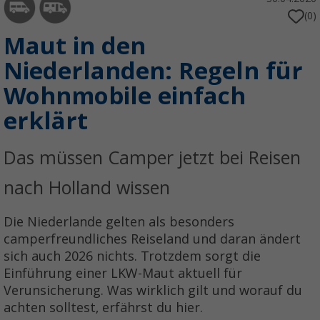
(0)
Maut in den
Niederlanden: Regeln für
Wohnmobile einfach
erklärt
Das müssen Camper jetzt bei Reisen
nach Holland wissen
Die Niederlande gelten als besonders
camperfreundliches Reiseland und daran ändert
sich auch 2026 nichts. Trotzdem sorgt die
Einführung einer LKW-Maut aktuell für
Verunsicherung. Was wirklich gilt und worauf du
achten solltest, erfährst du hier.