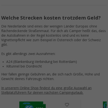
Welche Strecken kosten trotzdem Geld?
Die Niederlande sind eines der wenigen Länder Europas ohne
flächendeckende Straßenmaut. Für dich als Camper heißt das, dass
die Autobahnen in der Regel kostenlos sind und es keine
Vignettenpflicht wie zum Beispiel in Österreich oder der Schweiz
gibt.
Es gibt allerdings zwei Ausnahmen:
A24 (Blankenburg-Verbindung bei Rotterdam)
Kiltunnel bei Dordrecht
Hier fallen geringe Gebühren an, die sich nach Größe, Höhe und
Gewicht deines Fahrzeugs richten.
In unserem Online Shop findest du eine große Auswahl an
Stellplatzführern für deinen nächsten Campingurlaub.