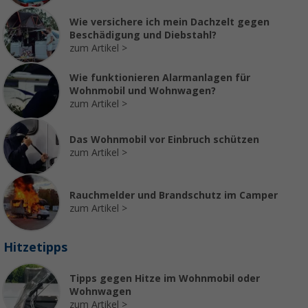
Wie versichere ich mein Dachzelt gegen
Beschädigung und Diebstahl?
zum Artikel
Wie funktionieren Alarmanlagen für
Wohnmobil und Wohnwagen?
zum Artikel
Das Wohnmobil vor Einbruch schützen
zum Artikel
Rauchmelder und Brandschutz im Camper
zum Artikel
Hitzetipps
Tipps gegen Hitze im Wohnmobil oder
Wohnwagen
zum Artikel