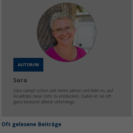
AUTOR/IN
Sara
Sara campt schon seit vielen Jahren und liebt es, auf
Roadtrips neue Orte zu entdecken. Dabei ist sie oft
ganz bewusst alleine unterwegs.
Oft gelesene Beiträge