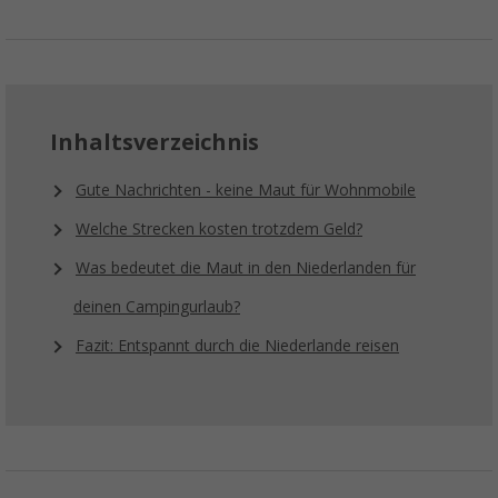
Inhaltsverzeichnis
Gute Nachrichten - keine Maut für Wohnmobile
Welche Strecken kosten trotzdem Geld?
Was bedeutet die Maut in den Niederlanden für
deinen Campingurlaub?
Fazit: Entspannt durch die Niederlande reisen