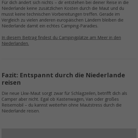
Für dich ändert sich nichts – dir entstehen bei deiner Reise in die
Niederlande keine zusätzlichen Kosten durch die Maut und du
musst keine technischen Vorbereitungen treffen. Gerade im
Vergleich zu vielen anderen europäischen Ländern bleiben die
Niederlande damit ein echtes Camping-Paradies.
In diesem Beitrag findest du Campingplätze am Meer in den
Niederlanden.
Fazit: Entspannt durch die Niederlande
reisen
Die neue Lkw-Maut sorgt zwar für Schlagzeilen, betrifft dich als
Camper aber nicht. Egal ob Kastenwagen, Van oder großes
Reisemobil – du kannst weiterhin ohne Mautstress durch die
Niederlande reisen.