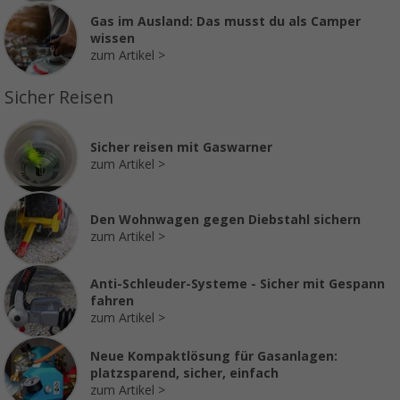
Gas im Ausland: Das musst du als Camper
wissen
zum Artikel
Sicher Reisen
Sicher reisen mit Gaswarner
zum Artikel
Den Wohnwagen gegen Diebstahl sichern
zum Artikel
Anti-Schleuder-Systeme - Sicher mit Gespann
fahren
zum Artikel
Neue Kompaktlösung für Gasanlagen:
platzsparend, sicher, einfach
zum Artikel