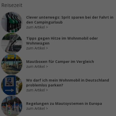
Reisezeit
Clever unterwegs: Sprit sparen bei der Fahrt in
den Campingurlaub
zum Artikel
Tipps gegen Hitze im Wohnmobil oder
Wohnwagen
zum Artikel
Mautboxen für Camper im Vergleich
zum Artikel
Wo darf ich mein Wohnmobil in Deutschland
problemlos parken?
zum Artikel
Regelungen zu Mautsystemen in Europa
zum Artikel