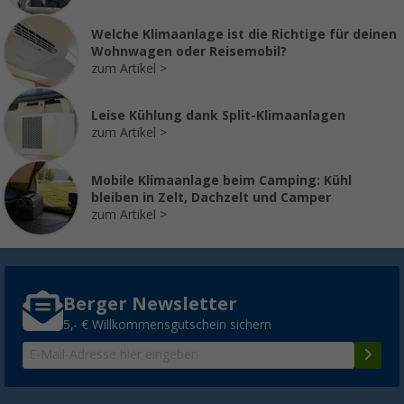
Welche Klimaanlage ist die Richtige für deinen
Wohnwagen oder Reisemobil?
zum Artikel
Leise Kühlung dank Split-Klimaanlagen
zum Artikel
Mobile Klimaanlage beim Camping: Kühl
bleiben in Zelt, Dachzelt und Camper
zum Artikel
Berger Newsletter
5,- € Willkommensgutschein sichern