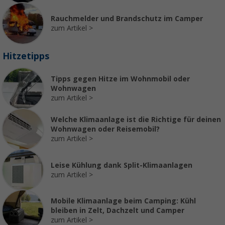
Rauchmelder und Brandschutz im Camper
zum Artikel
Hitzetipps
Tipps gegen Hitze im Wohnmobil oder
Wohnwagen
zum Artikel
Welche Klimaanlage ist die Richtige für deinen
Wohnwagen oder Reisemobil?
zum Artikel
Leise Kühlung dank Split-Klimaanlagen
zum Artikel
Mobile Klimaanlage beim Camping: Kühl
bleiben in Zelt, Dachzelt und Camper
zum Artikel