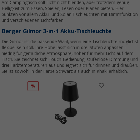
Am Campingtisch soll Licht nicht blenden, aber trotzdem genug
Helligkeit zum Essen, Spielen, Lesen oder Planen bieten. Hier
punkten vor allem Akku- und Solar-Tischleuchten mit Dimmfunktion
und verschiedenen Lichtfarben.
Berger Gilmor 3-in-1 Akku-Tischleuchte
Die Gilmor ist die passende Wahl, wenn eine Tischleuchte möglichst
flexibel sein soll. Ihre Höhe lässt sich in drei Stufen anpassen -
niedrig für gemütliche Atmosphäre, höher für mehr Licht auf dem
Tisch. Sie zeichnet sich Touch-Bedienung, stufenlose Dimmung und
drei Farbtemperaturen aus und eignet sich für drinnen und draußen.
Sie ist sowohl in der Farbe Schwarz als auch in Khaki erhältlich.
%