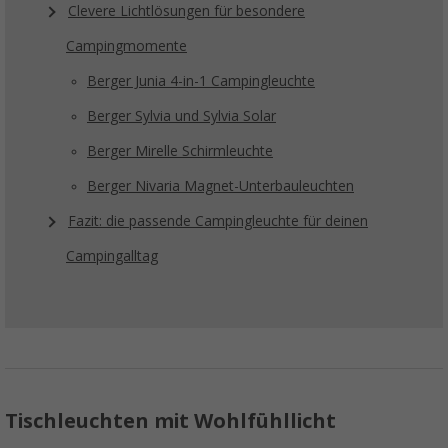
Clevere Lichtlösungen für besondere
Campingmomente
Berger Junia 4-in-1 Campingleuchte
Berger Sylvia und Sylvia Solar
Berger Mirelle Schirmleuchte
Berger Nivaria Magnet-Unterbauleuchten
Fazit: die passende Campingleuchte für deinen
Campingalltag
Tischleuchten mit Wohlfühllicht