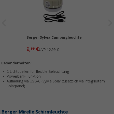
Berger Sylvia Campingleuchte
9,
€
99
UVP
12,99 €
Besonderheiten:
2 Lichtquellen für flexible Beleuchtung
Powerbank-Funktion
Aufladung via USB-C (Sylvia Solar zusätzlich via integriertem
Solarpanel)
Berger Mirelle Schirmleuchte