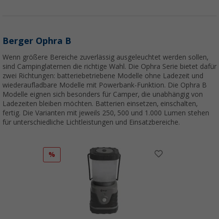
Berger Ophra B
Wenn größere Bereiche zuverlässig ausgeleuchtet werden sollen,
sind Campinglaternen die richtige Wahl. Die Ophra Serie bietet dafür
zwei Richtungen: batteriebetriebene Modelle ohne Ladezeit und
wiederaufladbare Modelle mit Powerbank-Funktion. Die Ophra B
Modelle eignen sich besonders für Camper, die unabhängig von
Ladezeiten bleiben möchten. Batterien einsetzen, einschalten,
fertig. Die Varianten mit jeweils 250, 500 und 1.000 Lumen stehen
für unterschiedliche Lichtleistungen und Einsatzbereiche.
%