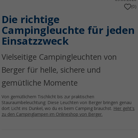
(0)
Die richtige
Campingleuchte für jeden
Einsatzzweck
Vielseitige Campingleuchten von
Berger für helle, sichere und
gemütliche Momente
Von gemütlichem Tischlicht bis zur praktischen
Stauraumbeleuchtung: Diese Leuchten von Berger bringen genau
dort Licht ins Dunkel, wo du es beim Camping brauchst.
Hier geht's
zu den Campinglampen im Onlineshop von Berger.