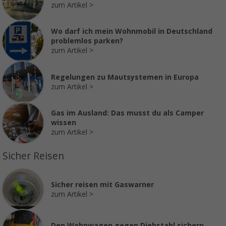
zum Artikel
Wo darf ich mein Wohnmobil in Deutschland
problemlos parken?
zum Artikel
Regelungen zu Mautsystemen in Europa
zum Artikel
Gas im Ausland: Das musst du als Camper
wissen
zum Artikel
Sicher Reisen
Sicher reisen mit Gaswarner
zum Artikel
Den Wohnwagen gegen Diebstahl sichern