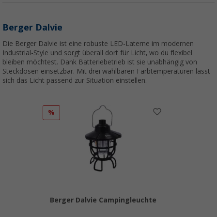
Berger Dalvie
Die Berger Dalvie ist eine robuste LED-Laterne im modernen
Industrial-Style und sorgt überall dort für Licht, wo du flexibel
bleiben möchtest. Dank Batteriebetrieb ist sie unabhängig von
Steckdosen einsetzbar. Mit drei wählbaren Farbtemperaturen lässt
sich das Licht passend zur Situation einstellen.
%
Berger Dalvie Campingleuchte