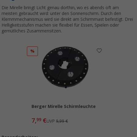
Die Mirelle bringt Licht genau dorthin, wo es abends oft am
meisten gebraucht wird: unter den Sonnenschirm. Durch den
Klemmmechanismus wird sie direkt am Schirmmast befestigt. Drei
Helligkeitsstufen machen sie flexibel für Essen, Spielen oder
gemütliches Zusammensitzen.
%
Berger Mirelle Schirmleuchte
7,
€
99
UVP
9,99 €