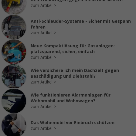
zum Artikel
Anti-Schleuder-Systeme - Sicher mit Gespann
fahren
zum Artikel
Neue Kompaktlösung für Gasanlagen:
platzsparend, sicher, einfach
zum Artikel
Wie versichere ich mein Dachzelt gegen
Beschädigung und Diebstahl?
zum Artikel
Wie funktionieren Alarmanlagen für
Wohnmobil und Wohnwagen?
zum Artikel
Das Wohnmobil vor Einbruch schützen
zum Artikel