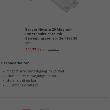
Berger Nivaria 20 Magnet-
Unterbauleuchte mit
Bewegungssensor 2er-Set 20
cm
12,
€
99
UVP
17,99 €
Besonderheiten:
magnetische Befestigung im 2er-Set
aktivierbarer Bewegungssensor
stufenlos dimmbar
3 Farbtemperaturen