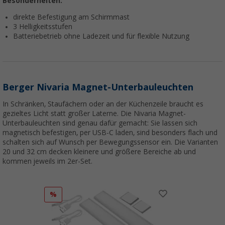
Besonderheiten:
direkte Befestigung am Schirmmast
3 Helligkeitsstufen
Batteriebetrieb ohne Ladezeit und für flexible Nutzung
Berger Nivaria Magnet-Unterbauleuchten
In Schränken, Staufächern oder an der Küchenzeile braucht es
gezieltes Licht statt großer Laterne. Die Nivaria Magnet-
Unterbauleuchten sind genau dafür gemacht: Sie lassen sich
magnetisch befestigen, per USB-C laden, sind besonders flach und
schalten sich auf Wunsch per Bewegungssensor ein. Die Varianten
20 und 32 cm decken kleinere und größere Bereiche ab und
kommen jeweils im 2er-Set.
%