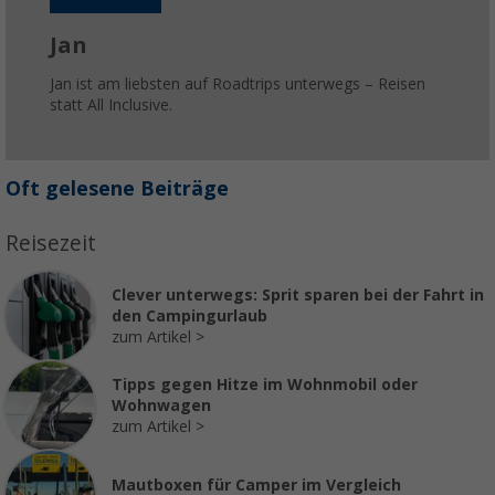
Jan
Jan ist am liebsten auf Roadtrips unterwegs – Reisen
statt All Inclusive.
Oft gelesene Beiträge
Reisezeit
Clever unterwegs: Sprit sparen bei der Fahrt in
den Campingurlaub
zum Artikel
Tipps gegen Hitze im Wohnmobil oder
Wohnwagen
zum Artikel
Mautboxen für Camper im Vergleich