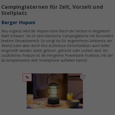
Campinglaternen für Zelt, Vorzelt und
Stellplatz
Berger Hopuni
Neu ergänzt wird die Hopuni-Serie durch die Version in elegantem
Matt Schwarz. Sie ist eine klassische Campinglaterne mit besonders
breitem Einsatzbereich: So sorgt sie für angenehmes Ambiente am
Abend, kann aber durch ihre stufenlose Dimmfunktion auch heller
eingestellt werden, wenn gelesen, gekocht oder sortiert wird. Ein
zusätzliches Feature ist die integrierte Powerbank-Funktion, mit der
du beispielsweise dein Smartphone aufladen kannst.
%