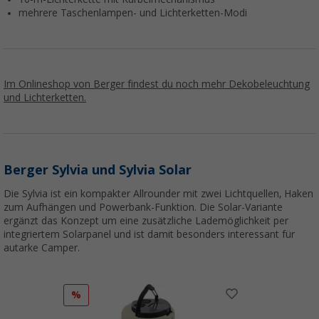
mehrere Taschenlampen- und Lichterketten-Modi
Im Onlineshop von Berger findest du noch mehr Dekobeleuchtung
und Lichterketten.
Berger Sylvia und Sylvia Solar
Die Sylvia ist ein kompakter Allrounder mit zwei Lichtquellen, Haken
zum Aufhängen und Powerbank-Funktion. Die Solar-Variante
ergänzt das Konzept um eine zusätzliche Lademöglichkeit per
integriertem Solarpanel und ist damit besonders interessant für
autarke Camper.
%