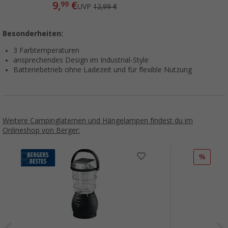
9,
€
99
UVP
12,99 €
Besonderheiten:
3 Farbtemperaturen
ansprechendes Design im Industrial-Style
Batteriebetrieb ohne Ladezeit und für flexible Nutzung
Weitere Campinglaternen und Hängelampen findest du im
Onlineshop von Berger:
%