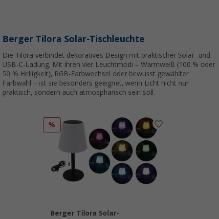
Berger Tilora Solar-Tischleuchte
Die Tilora verbindet dekoratives Design mit praktischer Solar- und
USB-C-Ladung. Mit ihren vier Leuchtmodi – Warmweiß (100 % oder
50 % Helligkeit), RGB-Farbwechsel oder bewusst gewählter
Farbwahl – ist sie besonders geeignet, wenn Licht nicht nur
praktisch, sondern auch atmosphärisch sein soll.
%
Berger Tilora Solar-