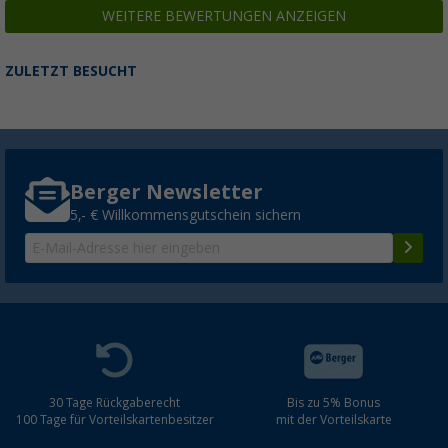
WEITERE BEWERTUNGEN ANZEIGEN
ZULETZT BESUCHT
Berger Newsletter
5,- € Willkommensgutschein sichern
30 Tage Rückgaberecht
Bis zu 5% Bonus
100 Tage für Vorteilskartenbesitzer
mit der Vorteilskarte