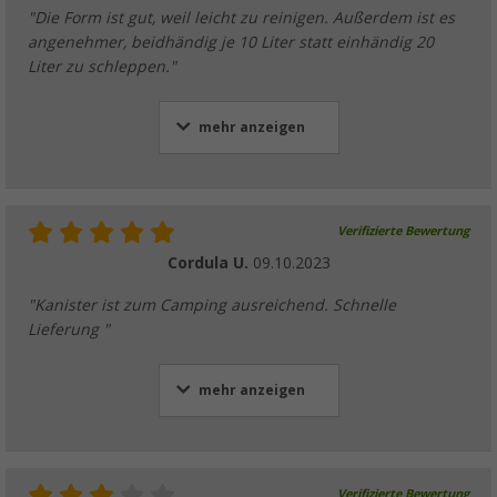
"Die Form ist gut, weil leicht zu reinigen. Außerdem ist es
angenehmer, beidhändig je 10 Liter statt einhändig 20
Liter zu schleppen."
mehr anzeigen
Verifizierte Bewertung
Cordula U.
09.10.2023
"Kanister ist zum Camping ausreichend. Schnelle
Lieferung "
mehr anzeigen
Verifizierte Bewertung