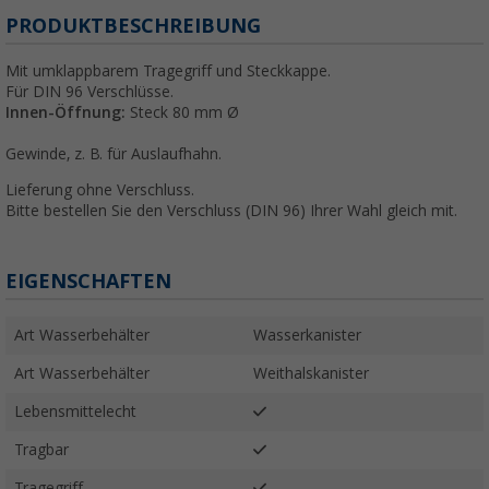
PRODUKTBESCHREIBUNG
Mit umklappbarem Tragegriff und Steckkappe.
Für DIN 96 Verschlüsse.
Innen-Öffnung:
Steck 80 mm Ø
Gewinde, z. B. für Auslaufhahn.
Lieferung ohne Verschluss.
Bitte bestellen Sie den Verschluss (DIN 96) Ihrer Wahl gleich mit.
EIGENSCHAFTEN
Art Wasserbehälter
Wasserkanister
Art Wasserbehälter
Weithalskanister
Lebensmittelecht
Tragbar
Tragegriff