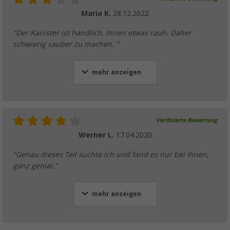
Maria K.
28.12.2022
"Der Kanister ist handlich. Innen etwas rauh. Daher
schwierig sauber zu machen. "
mehr anzeigen
Verifizierte Bewertung
Werner L.
17.04.2020
"Genau dieses Teil suchte ich und fand es nur bei Ihnen,
ganz genial."
mehr anzeigen