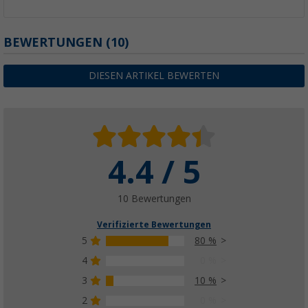
BEWERTUNGEN
(10)
DIESEN ARTIKEL BEWERTEN
4.4 / 5
10 Bewertungen
Verifizierte Bewertungen
5
80 %
4
0 %
3
10 %
2
0 %