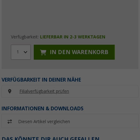
Verfügbarkeit:
LIEFERBAR IN 2-3 WERKTAGEN
IN DEN WARENKORB
1
VERFÜGBARKEIT IN DEINER NÄHE
Filialverfügbarkeit prüfen
INFORMATIONEN & DOWNLOADS
Diesen Artikel vergleichen
DAS KÖNNTE DIR AUCH GEFALLEN