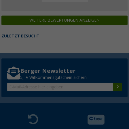
WEITERE BEWERTUNGEN ANZEIGEN
ZULETZT BESUCHT
Berger Newsletter
5,- € Willkommensgutschein sichern