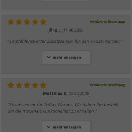
Verifizierte Bewertung
Jörg L.
11.08.2020
"Empfehlenswerter Zusatzsensor für den TriGas-Warner. "
mehr anzeigen
Verifizierte Bewertung
Matthias K.
22.02.2020
"Zusatzsensor für TriGas Warner. Wir haben Ihn bestellt
um die maximale Funktionalität zu erhalten."
mehr anzeigen