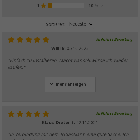
1
10 %
Neueste
Sortieren:
Verifizierte Bewertung
Willi B.
05.10.2023
"Einfach zu installieren. Macht was soll.würde ich wieder
kaufen."
mehr anzeigen
Verifizierte Bewertung
Klaus-Dieter S.
22.11.2021
"In Verbindung mit dem TriGasAlarm eine gute Sache. Ich