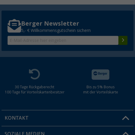
Berger Newsletter
5,- € Willkommensgutschein sichern
30 Tage Rückgaberecht
Bis zu 5% Bonus
100 Tage für Vorteilskartenbesitzer
mit der Vorteilskarte
KONTAKT
SOZIALE MEDIEN