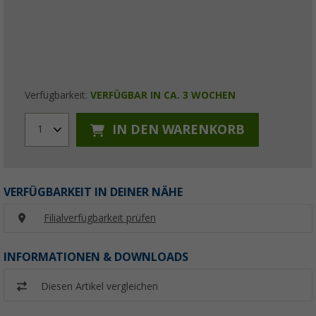
Verfügbarkeit:
VERFÜGBAR IN CA. 3 WOCHEN
IN DEN WARENKORB
1
VERFÜGBARKEIT IN DEINER NÄHE
Filialverfügbarkeit prüfen
INFORMATIONEN & DOWNLOADS
Diesen Artikel vergleichen