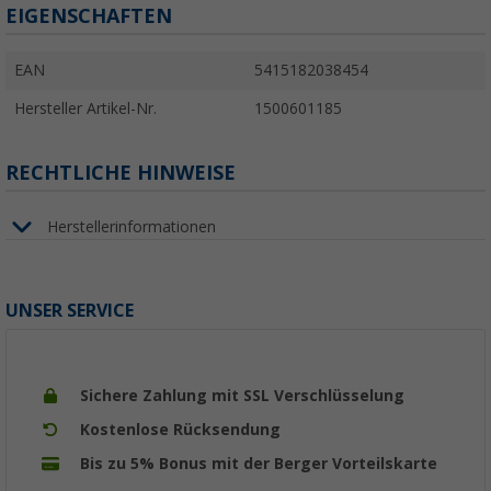
EIGENSCHAFTEN
EAN
5415182038454
Hersteller Artikel-Nr.
1500601185
RECHTLICHE HINWEISE
Herstellerinformationen
UNSER SERVICE
Sichere Zahlung mit SSL Verschlüsselung
Kostenlose Rücksendung
Bis zu 5% Bonus mit der Berger Vorteilskarte