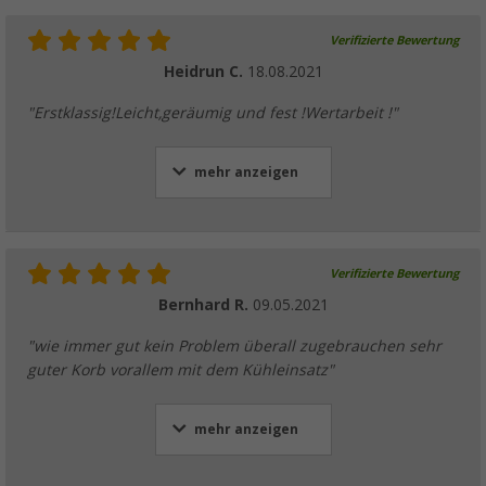
Verifizierte Bewertung
Heidrun C.
18.08.2021
"Erstklassig!Leicht,geräumig und fest !Wertarbeit !"
mehr anzeigen
Verifizierte Bewertung
Bernhard R.
09.05.2021
"wie immer gut kein Problem überall zugebrauchen sehr
guter Korb vorallem mit dem Kühleinsatz"
mehr anzeigen