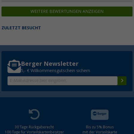
WEITERE BEWERTUNGEN ANZEIGEN
ZULETZT BESUCHT
Berger Newsletter
5,- € Willkommensgutschein sichern
30 Tage Rückgaberecht
Bis zu 5% Bonus
100 Tage für Vorteilskartenbesitzer
mit der Vorteilskarte