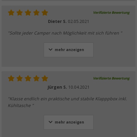
Verifizierte Bewertung
Dieter S.
02.05.2021
"Sollte jeder Camper nach Möglichkeit mit sich führen "
mehr anzeigen
Verifizierte Bewertung
Jürgen S.
10.04.2021
"Klasse endlich ein praktische und stabile Klapppbox inkl.
Kühltasche "
mehr anzeigen