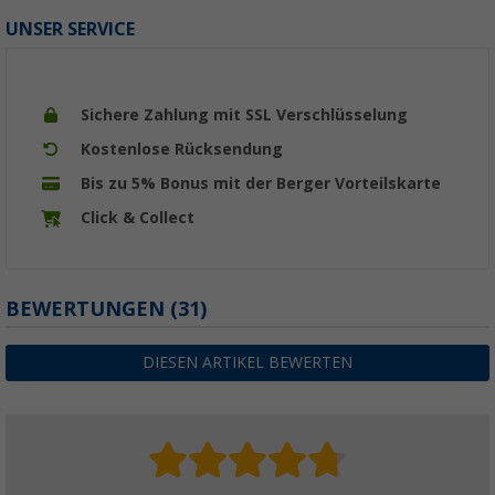
UNSER SERVICE
Sichere Zahlung mit SSL Verschlüsselung
Kostenlose Rücksendung
Bis zu 5% Bonus mit der Berger Vorteilskarte
Click & Collect
BEWERTUNGEN
(31)
DIESEN ARTIKEL BEWERTEN