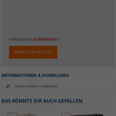
Verfügbarkeit:
AUSVERKAUFT
ÄHNLICHE ARTIKEL
INFORMATIONEN & DOWNLOADS
Diesen Artikel vergleichen
DAS KÖNNTE DIR AUCH GEFALLEN