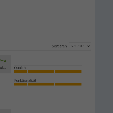
Neueste
Sortieren:
rtung
ukt.
Qualität
Funktionalität