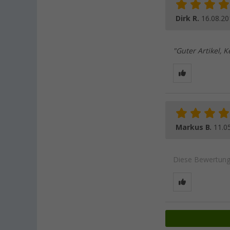
Dirk R.
16.08.20
"Guter Artikel, 
Markus B.
11.0
Diese Bewertung 