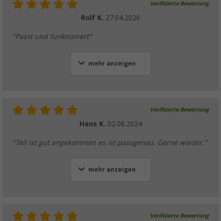
Verifizierte Bewertung
Rolf K.
27.04.2026
"Passt und funktioniert"
mehr anzeigen
Verifizierte Bewertung
Hans K.
02.08.2024
"Teil ist gut angekommen es ist passgenau. Gerne wieder."
mehr anzeigen
Verifizierte Bewertung