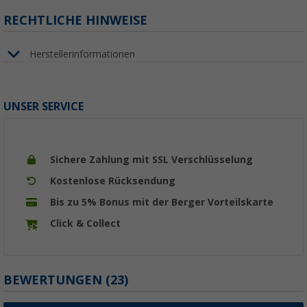
RECHTLICHE HINWEISE
Herstellerinformationen
UNSER SERVICE
Sichere Zahlung mit SSL Verschlüsselung
Kostenlose Rücksendung
Bis zu 5% Bonus mit der Berger Vorteilskarte
Click & Collect
BEWERTUNGEN
(23)