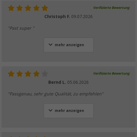
Verifizierte Bewertung
Christoph F.
09.07.2026
"Past super "
mehr anzeigen
Verifizierte Bewertung
Bernd L.
05.06.2026
"Passgenau, sehr gute Qualität, zu empfehlen"
mehr anzeigen