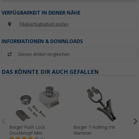
VERFÜGBARKEIT IN DEINER NÄHE
Filialverfügbarkeit prüfen
INFORMATIONEN & DOWNLOADS
Diesen Artikel vergleichen
DAS KÖNNTE DIR AUCH GEFALLEN
Berger Push Lock
Berger T-Rollring mit
Druckknopf Mini
Klammer