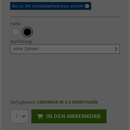
Bis zu 5% Vorteilskartenbonus sichern
Farbe
Ausführung
ohne Zylinder
Verfügbarkeit:
LIEFERBAR IN 2-3 WERKTAGEN
IN DEN WARENKORB
1