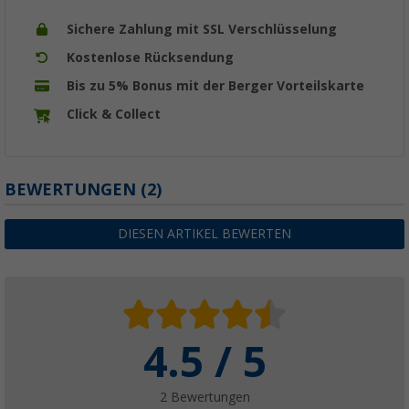
Sichere Zahlung mit SSL Verschlüsselung
Kostenlose Rücksendung
Bis zu 5% Bonus mit der Berger Vorteilskarte
Click & Collect
BEWERTUNGEN
(2)
DIESEN ARTIKEL BEWERTEN
4.5 / 5
2 Bewertungen