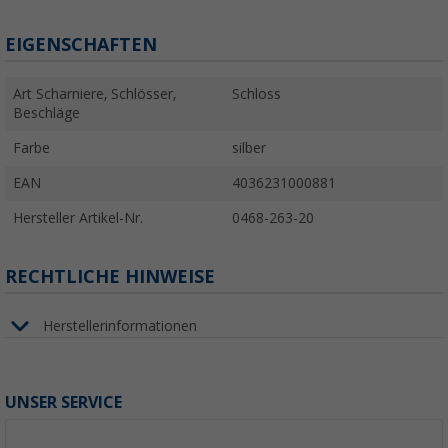
EIGENSCHAFTEN
Art Scharniere, Schlösser,
Schloss
Beschläge
Farbe
silber
EAN
4036231000881
Hersteller Artikel-Nr.
0468-263-20
RECHTLICHE HINWEISE
Herstellerinformationen
UNSER SERVICE