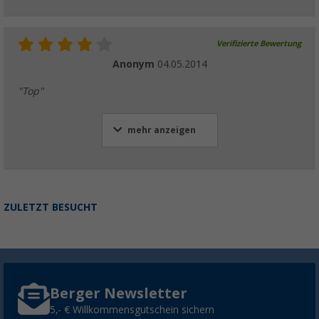
Verifizierte Bewertung
Anonym
04.05.2014
"Top"
mehr anzeigen
ZULETZT BESUCHT
Berger Newsletter
5,- € Willkommensgutschein sichern