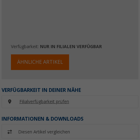
Verfügbarkeit:
NUR IN FILIALEN VERFÜGBAR
ÄHNLICHE ARTIKEL
VERFÜGBARKEIT IN DEINER NÄHE
Filialverfügbarkeit prüfen
INFORMATIONEN & DOWNLOADS
Diesen Artikel vergleichen