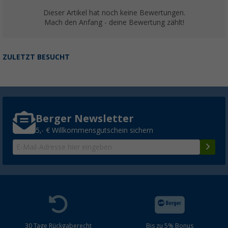
Dieser Artikel hat noch keine Bewertungen.
Mach den Anfang - deine Bewertung zählt!
ZULETZT BESUCHT
Berger Newsletter
5,- € Willkommensgutschein sichern
30 Tage Rückgaberecht
Bis zu 5% Bonus