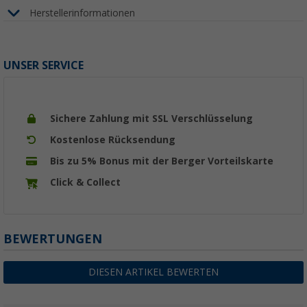
Herstellerinformationen
UNSER SERVICE
Sichere Zahlung mit SSL Verschlüsselung
Kostenlose Rücksendung
Bis zu 5% Bonus mit der Berger Vorteilskarte
Click & Collect
BEWERTUNGEN
DIESEN ARTIKEL BEWERTEN