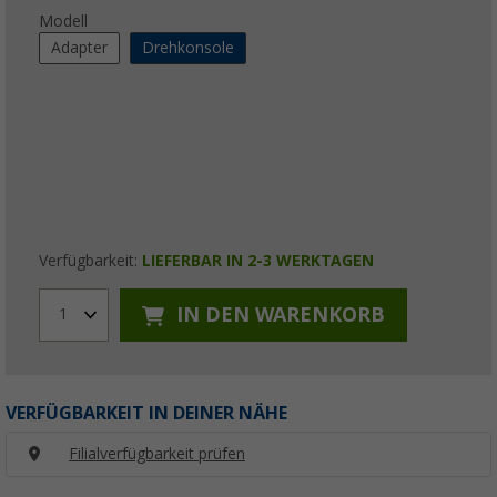
Modell
Adapter
Drehkonsole
Verfügbarkeit:
LIEFERBAR IN 2-3 WERKTAGEN
IN DEN WARENKORB
1
VERFÜGBARKEIT IN DEINER NÄHE
Filialverfügbarkeit prüfen