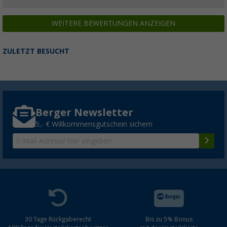
WEITERE BEWERTUNGEN ANZEIGEN
ZULETZT BESUCHT
Berger Newsletter
5,- € Willkommensgutschein sichern
30 Tage Rückgaberecht
Bis zu 5% Bonus