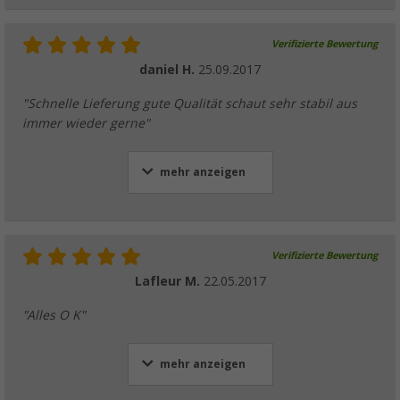
Verifizierte Bewertung
daniel H.
25.09.2017
"Schnelle Lieferung gute Qualität schaut sehr stabil aus
immer wieder gerne"
mehr anzeigen
Verifizierte Bewertung
Lafleur M.
22.05.2017
"Alles O K"
mehr anzeigen