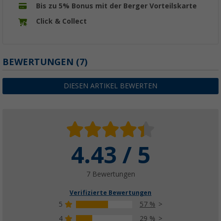
Bis zu 5% Bonus mit der Berger Vorteilskarte
Click & Collect
BEWERTUNGEN
(7)
DIESEN ARTIKEL BEWERTEN
4.43 / 5
7 Bewertungen
Verifizierte Bewertungen
5
57 %
4
29 %