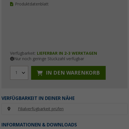
Produktdatenblatt
Verfügbarkeit:
LIEFERBAR IN 2-3 WERKTAGEN
Nur noch geringe Stückzahl verfügbar
IN DEN WARENKORB
1
VERFÜGBARKEIT IN DEINER NÄHE
Filialverfügbarkeit prüfen
INFORMATIONEN & DOWNLOADS