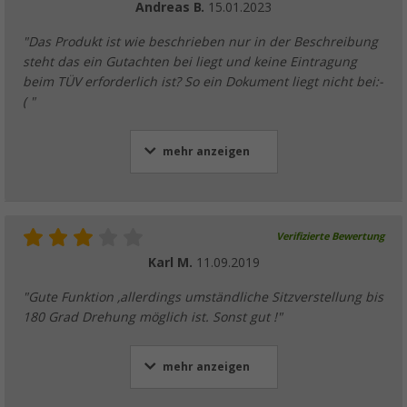
Andreas B.
15.01.2023
"Das Produkt ist wie beschrieben nur in der Beschreibung
steht das ein Gutachten bei liegt und keine Eintragung
beim TÜV erforderlich ist? So ein Dokument liegt nicht bei:-
( "
mehr anzeigen
Verifizierte Bewertung
Karl M.
11.09.2019
"Gute Funktion ,allerdings umständliche Sitzverstellung bis
180 Grad Drehung möglich ist. Sonst gut !"
mehr anzeigen