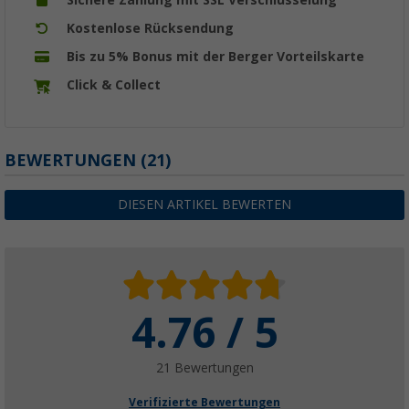
Sichere Zahlung mit SSL Verschlüsselung
Kostenlose Rücksendung
Bis zu 5% Bonus mit der Berger Vorteilskarte
Click & Collect
BEWERTUNGEN
(21)
DIESEN ARTIKEL BEWERTEN
4.76 / 5
21 Bewertungen
Verifizierte Bewertungen