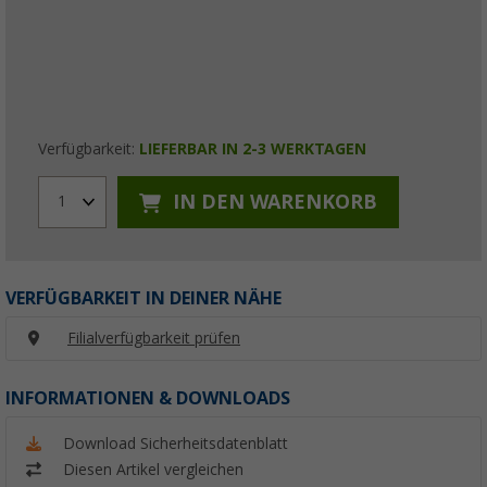
Verfügbarkeit:
LIEFERBAR IN 2-3 WERKTAGEN
IN DEN WARENKORB
1
VERFÜGBARKEIT IN DEINER NÄHE
Filialverfügbarkeit prüfen
INFORMATIONEN & DOWNLOADS
Download Sicherheitsdatenblatt
Diesen Artikel vergleichen