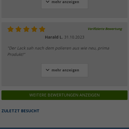
mehr anzeigen
Verifizierte Bewertung
Harald L.
31.10.2023
"Der Lack sah nach dem polieren aus wie neu, prima
Produkt!"
mehr anzeigen
WEITERE BEWERTUNGEN ANZEIGEN
ZULETZT BESUCHT