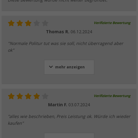
Diese Bewertung wurde nicht weiter begründet.
Verifizierte Bewertung
Thomas R.
06.12.2024
"Normale Politur tut was sie soll, nicht überragend aber
ok"
mehr anzeigen
Verifizierte Bewertung
Martin F.
03.07.2024
"alles wie beschrieben, Preis Leistung ok. Würde ich wieder
kaufen"