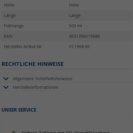
Höhe
Höhe
Länge
Länge
Füllmenge
500 ml
EAN
4031396019686
Hersteller Artikel-Nr.
07.1968.00
RECHTLICHE HINWEISE
Allgemeine Sicherheitshinweise
Herstellerinformationen
UNSER SERVICE