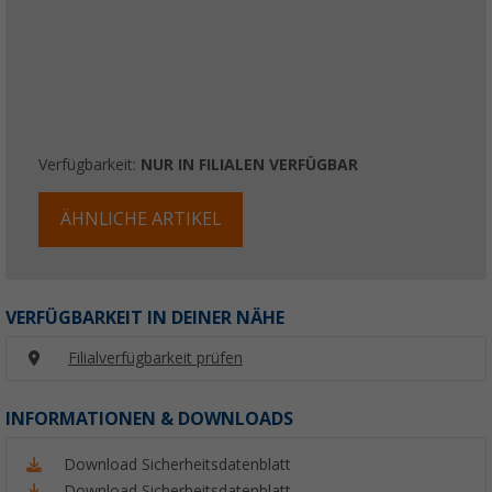
Verfügbarkeit:
NUR IN FILIALEN VERFÜGBAR
ÄHNLICHE ARTIKEL
VERFÜGBARKEIT IN DEINER NÄHE
Filialverfügbarkeit prüfen
INFORMATIONEN & DOWNLOADS
Download Sicherheitsdatenblatt
Download Sicherheitsdatenblatt