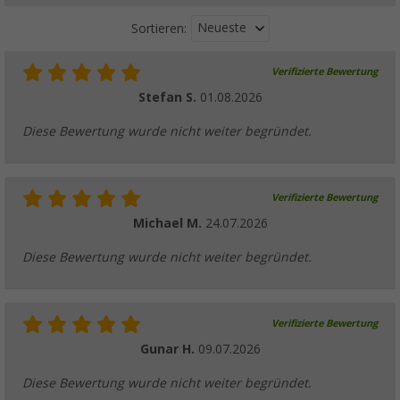
Neueste
Sortieren:
Verifizierte Bewertung
Stefan S.
01.08.2026
Diese Bewertung wurde nicht weiter begründet.
Verifizierte Bewertung
Michael M.
24.07.2026
Diese Bewertung wurde nicht weiter begründet.
Verifizierte Bewertung
Gunar H.
09.07.2026
Diese Bewertung wurde nicht weiter begründet.