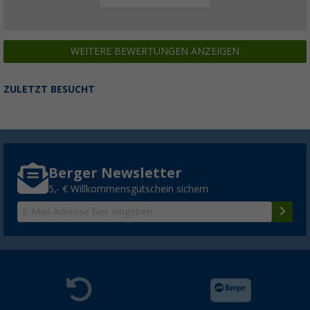
WEITERE BEWERTUNGEN ANZEIGEN
ZULETZT BESUCHT
Berger Newsletter
5,- € Willkommensgutschein sichern