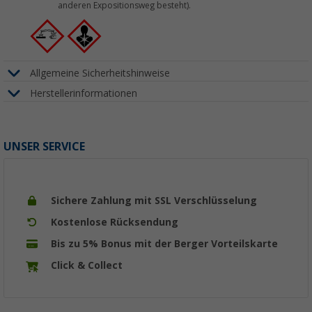
anderen Expositionsweg besteht).
Allgemeine Sicherheitshinweise
Herstellerinformationen
UNSER SERVICE
Sichere Zahlung mit SSL Verschlüsselung
Kostenlose Rücksendung
Bis zu 5% Bonus mit der Berger Vorteilskarte
Click & Collect