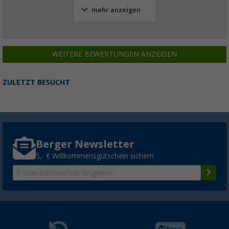
mehr anzeigen
WEITERE BEWERTUNGEN ANZEIGEN
ZULETZT BESUCHT
Berger Newsletter
5,- € Willkommensgutschein sichern