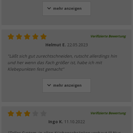
mehr anzeigen
Verifizierte Bewertung
Helmut E.
22.05.2023
"Läßt sich gut zurechtschneiden, rutscht allerdings hin
und her wenn das Fach größer ist, habe ich mit
Klebepunkten fest gemacht"
mehr anzeigen
Verifizierte Bewertung
Ingo K.
11.10.2022